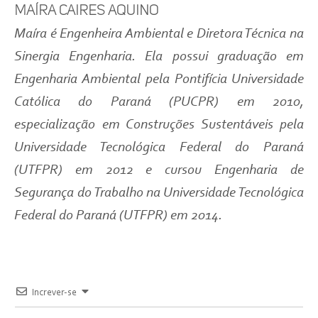
Maíra Caires Aquino
Maíra é Engenheira Ambiental e Diretora Técnica na
Sinergia Engenharia. Ela possui graduação em
Engenharia Ambiental pela Pontifícia Universidade
Católica do Paraná (PUCPR) em 2010,
especialização em Construções Sustentáveis pela
Universidade Tecnológica Federal do Paraná
(UTFPR) em 2012 e cursou Engenharia de
Segurança do Trabalho na Universidade Tecnológica
Federal do Paraná (UTFPR) em 2014.
Increver-se