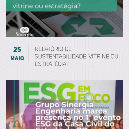
25
Relatório de
sustentabilidade: vitrine ou
maio
estratégia?