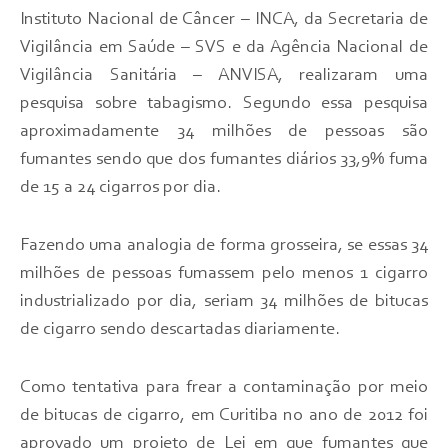
Instituto Nacional de Câncer – INCA, da Secretaria de
Vigilância em Saúde – SVS e da Agência Nacional de
Vigilância Sanitária – ANVISA, realizaram uma
pesquisa sobre tabagismo. Segundo essa pesquisa
aproximadamente 34 milhões de pessoas são
fumantes sendo que dos fumantes diários 33,9% fuma
de 15 a 24 cigarros por dia.
Fazendo uma analogia de forma grosseira, se essas 34
milhões de pessoas fumassem pelo menos 1 cigarro
industrializado por dia, seriam 34 milhões de bitucas
de cigarro sendo descartadas diariamente.
Como tentativa para frear a contaminação por meio
de bitucas de cigarro, em Curitiba no ano de 2012 foi
aprovado um projeto de Lei em que fumantes que