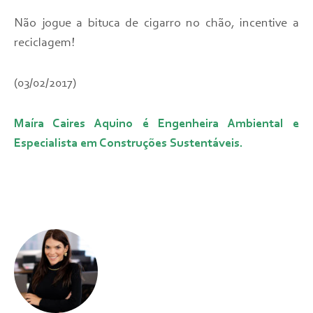
Não jogue a bituca de cigarro no chão, incentive a
reciclagem!
(03/02/2017)
Maíra Caires Aquino é Engenheira Ambiental e
Especialista em Construções Sustentáveis.