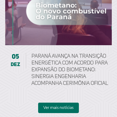
05
Paraná avança na transição
energética com acordo para
dez
expansão do biometano:
Sinergia Engenharia
acompanha cerimônia oficial
Ver mais notícias