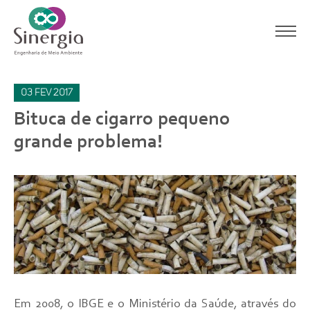
03
fev
2017
Bituca de cigarro pequeno
grande problema!
Em 2008, o IBGE e o Ministério da Saúde, através do