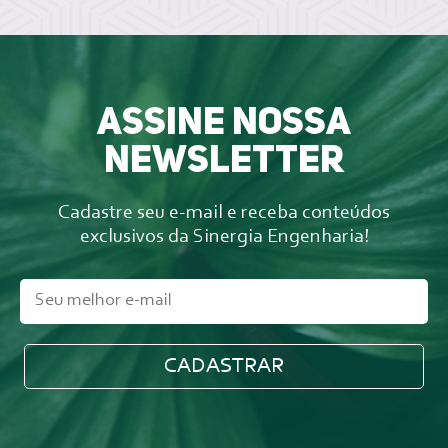
Assine nossa
newsletter
Cadastre seu e-mail e receba conteúdos
exclusivos da Sinergia Engenharia!