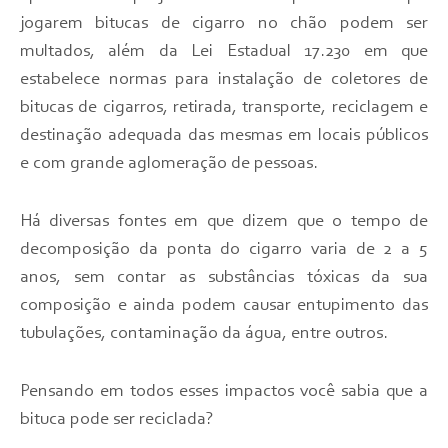
jogarem bitucas de cigarro no chão podem ser
multados, além da Lei Estadual 17.230 em que
estabelece normas para instalação de coletores de
bitucas de cigarros, retirada, transporte, reciclagem e
destinação adequada das mesmas em locais públicos
e com grande aglomeração de pessoas.
Há diversas fontes em que dizem que o tempo de
decomposição da ponta do cigarro varia de 2 a 5
anos, sem contar as substâncias tóxicas da sua
composição e ainda podem causar entupimento das
tubulações, contaminação da água, entre outros.
Pensando em todos esses impactos você sabia que a
bituca pode ser reciclada?