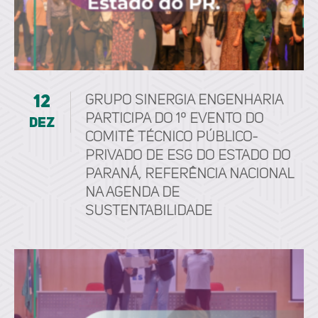
12
Grupo Sinergia Engenharia
participa do 1º Evento do
dez
Comitê Técnico Público-
Privado de ESG do Estado do
Paraná, referência nacional
na agenda de
sustentabilidade