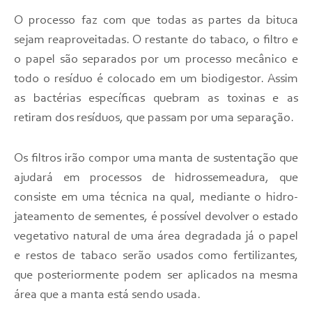
O processo faz com que todas as partes da bituca
sejam reaproveitadas. O restante do tabaco, o filtro e
o papel são separados por um processo mecânico e
todo o resíduo é colocado em um biodigestor. Assim
as bactérias específicas quebram as toxinas e as
retiram dos resíduos, que passam por uma separação.
Os filtros irão compor uma manta de sustentação que
ajudará em processos de hidrossemeadura, que
consiste em uma técnica na qual, mediante o hidro-
jateamento de sementes, é possível devolver o estado
vegetativo natural de uma área degradada já o papel
e restos de tabaco serão usados como fertilizantes,
que posteriormente podem ser aplicados na mesma
área que a manta está sendo usada.