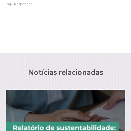
Responder
Notícias relacionadas