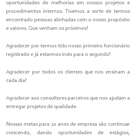
oportunidades de melhorias em nossos projetos e
procedimentos internos. Tivemos a sorte de termos
encontrado pessoas alinhadas com o nosso propósito
e valores. Que venham os próximos!
Agradecer por termos tido nosso primeiro funcionário
registrado e já estarmos indo para o segundo!
Agradecer por todos os clientes que nos ensinam a
cada dia!
Agradecer aos consultores parceiros que nos ajudam a
entregar projetos de qualidade.
Nossas metas para 10 anos de empresa são continuar
crescendo, dando oportunidades de estágios,