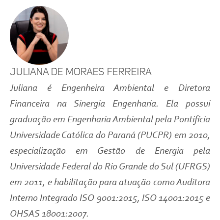
Juliana de Moraes Ferreira
Juliana é Engenheira Ambiental e Diretora
Financeira na Sinergia Engenharia. Ela possui
graduação em Engenharia Ambiental pela Pontifícia
Universidade Católica do Paraná (PUCPR) em 2010,
especialização em Gestão de Energia pela
Universidade Federal do Rio Grande do Sul (UFRGS)
em 2011, e habilitação para atuação como Auditora
Interno Integrado ISO 9001:2015, ISO 14001:2015 e
OHSAS 18001:2007.