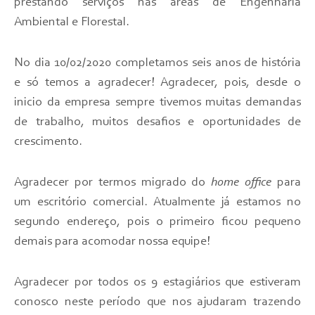
prestando serviços nas áreas de Engenharia
Ambiental e Florestal.
No dia 10/02/2020 completamos seis anos de história
e só temos a agradecer! Agradecer, pois, desde o
inicio da empresa sempre tivemos muitas demandas
de trabalho, muitos desafios e oportunidades de
crescimento.
Agradecer por termos migrado do
home office
para
um escritório comercial. Atualmente já estamos no
segundo endereço, pois o primeiro ficou pequeno
demais para acomodar nossa equipe!
Agradecer por todos os 9 estagiários que estiveram
conosco neste período que nos ajudaram trazendo