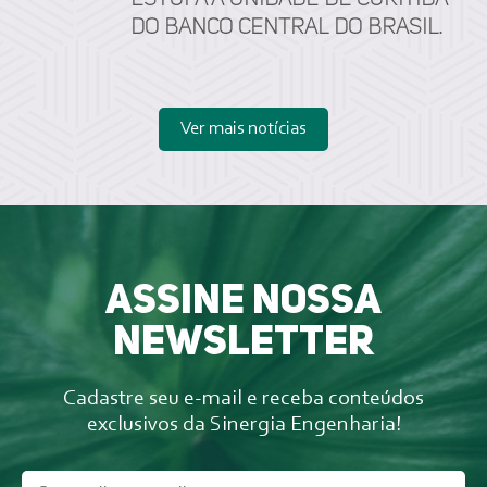
Estufa à unidade de Curitiba
do Banco Central do Brasil.
Ver mais notícias
Assine nossa
newsletter
Cadastre seu e-mail e receba conteúdos
exclusivos da Sinergia Engenharia!