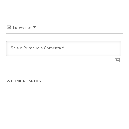
Increver-se
0
COMENTÁRIOS