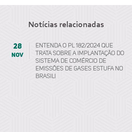
Notícias relacionadas
28
Entenda o PL 182/2024 que
trata sobre a implantação do
nov
Sistema de Comércio de
Emissões de Gases Estufa no
Brasil!