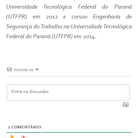
Universidade Tecnológica Federal do Paraná
(UTFPR) em 2012 e cursou Engenharia de
Segurança do Trabalho na Universidade Tecnológica
Federal do Paraná (UTFPR) em 2014.
Increver-se
1
COMENTÁRIO