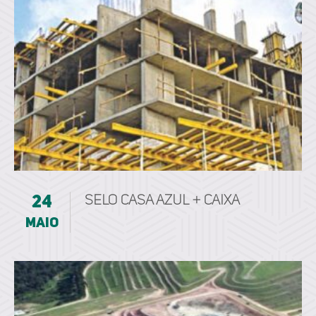
24
Selo Casa Azul + Caixa
maio