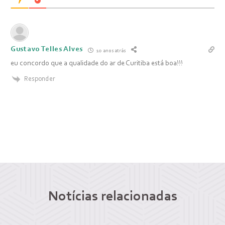
Gustavo Telles Alves
10 anos atrás
eu concordo que a qualidade do ar de Curitiba está boa!!!
Responder
Notícias relacionadas