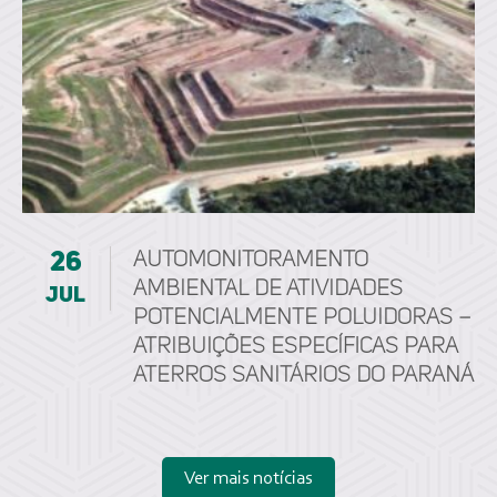
26
Automonitoramento
ambiental de atividades
jul
potencialmente poluidoras –
Atribuições específicas para
aterros sanitários do Paraná
Ver mais notícias