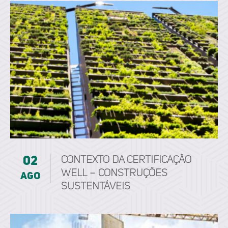
02
CONTEXTO DA CERTIFICAÇÃO
WELL – CONSTRUÇÕES
ago
SUSTENTÁVEIS