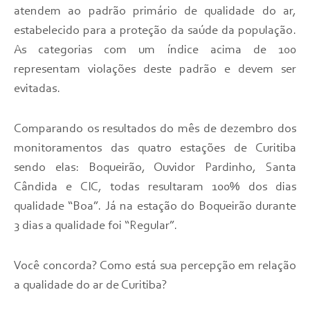
atendem ao padrão primário de qualidade do ar,
estabelecido para a proteção da saúde da população.
As categorias com um índice acima de 100
representam violações deste padrão e devem ser
evitadas.
Comparando os resultados do mês de dezembro dos
monitoramentos das quatro estações de Curitiba
sendo elas: Boqueirão, Ouvidor Pardinho, Santa
Cândida e CIC, todas resultaram 100% dos dias
qualidade “Boa”. Já na estação do Boqueirão durante
3 dias a qualidade foi “Regular”.
Você concorda? Como está sua percepção em relação
a qualidade do ar de Curitiba?