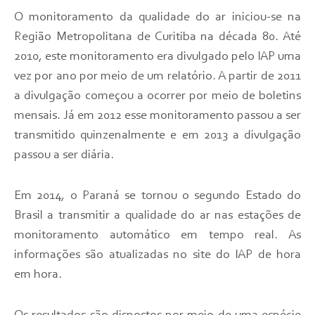
O monitoramento da qualidade do ar iniciou-se na
Região Metropolitana de Curitiba na década 80. Até
2010, este monitoramento era divulgado pelo IAP uma
vez por ano por meio de um relatório. A partir de 2011
a divulgação começou a ocorrer por meio de boletins
mensais. Já em 2012 esse monitoramento passou a ser
transmitido quinzenalmente e em 2013 a divulgação
passou a ser diária.
Em 2014, o Paraná se tornou o segundo Estado do
Brasil a transmitir a qualidade do ar nas estações de
monitoramento automático em tempo real. As
informações são atualizadas no site do IAP de hora
em hora.