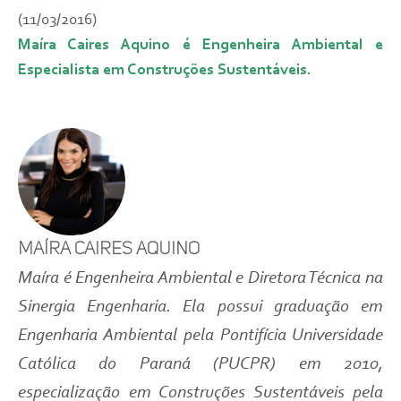
(11/03/2016)
Maíra Caires Aquino é Engenheira Ambiental e
Especialista em Construções Sustentáveis.
Maíra Caires Aquino
Maíra é Engenheira Ambiental e Diretora Técnica na
Sinergia Engenharia. Ela possui graduação em
Engenharia Ambiental pela Pontifícia Universidade
Católica do Paraná (PUCPR) em 2010,
especialização em Construções Sustentáveis pela