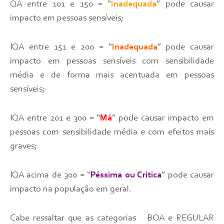
QA entre 101 e 150 = “
Inadequada
” pode causar
impacto em pessoas sensíveis;
IQA entre 151 e 200 = “
Inadequada
” pode causar
impacto em pessoas sensíveis com sensibilidade
média e de forma mais acentuada em pessoas
sensíveis;
IQA entre 201 e 300 = “
Má
” pode causar impacto em
pessoas com sensibilidade média e com efeitos mais
graves;
IQA acima de 300 = “
Péssima ou Critica
” pode causar
impacto na população em geral.
Cabe ressaltar que as categorias BOA e REGULAR