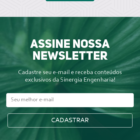
Assine nossa
newsletter
Cadastre seu e-mail e receba conteúdos
exclusivos da Sinergia Engenharia!