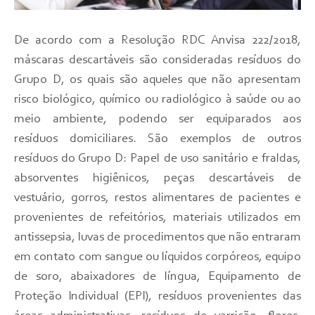
De acordo com a Resolução RDC Anvisa 222/2018,
máscaras descartáveis são consideradas resíduos do
Grupo D, os quais são aqueles que não apresentam
risco biológico, químico ou radiológico à saúde ou ao
meio ambiente, podendo ser equiparados aos
resíduos domiciliares. São exemplos de outros
resíduos do Grupo D: Papel de uso sanitário e fraldas,
absorventes higiênicos, peças descartáveis de
vestuário, gorros, restos alimentares de pacientes e
provenientes de refeitórios, materiais utilizados em
antissepsia, luvas de procedimentos que não entraram
em contato com sangue ou líquidos corpóreos, equipo
de soro, abaixadores de língua, Equipamento de
Proteção Individual (EPI), resíduos provenientes das