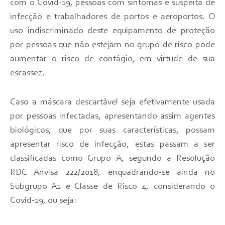
com o Covid-19, pessoas com sintomas e suspeita de
infecção e trabalhadores de portos e aeroportos. O
uso indiscriminado deste equipamento de proteção
por pessoas que não estejam no grupo de risco pode
aumentar o risco de contágio, em virtude de sua
escassez.
Caso a máscara descartável seja efetivamente usada
por pessoas infectadas, apresentando assim agentes
biológicos, que por suas características, possam
apresentar risco de infecção, estas passam a ser
classificadas como Grupo A, segundo a Resolução
RDC Anvisa 222/2018, enquadrando-se ainda no
Subgrupo A1 e Classe de Risco 4, considerando o
Covid-19, ou seja: