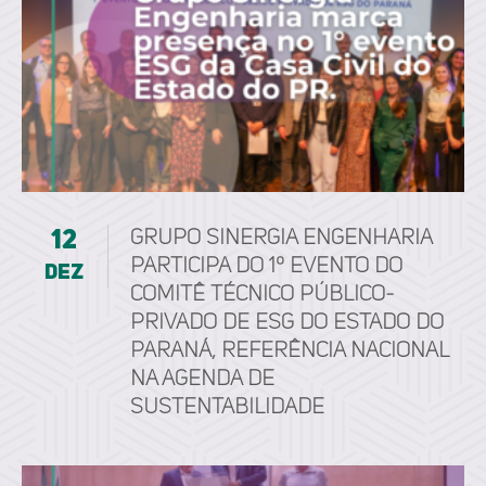
12
Grupo Sinergia Engenharia
participa do 1º Evento do
dez
Comitê Técnico Público-
Privado de ESG do Estado do
Paraná, referência nacional
na agenda de
sustentabilidade