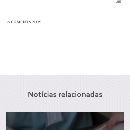
0
COMENTÁRIOS
Notícias relacionadas