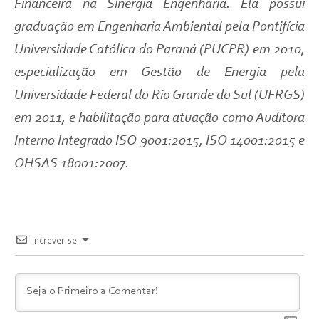
Financeira na Sinergia Engenharia. Ela possui
graduação em Engenharia Ambiental pela Pontifícia
Universidade Católica do Paraná (PUCPR) em 2010,
especialização em Gestão de Energia pela
Universidade Federal do Rio Grande do Sul (UFRGS)
em 2011, e habilitação para atuação como Auditora
Interno Integrado ISO 9001:2015, ISO 14001:2015 e
OHSAS 18001:2007.
Increver-se