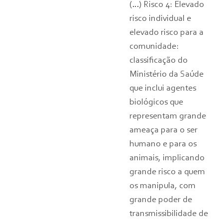
(…) Risco 4: Elevado
risco individual e
elevado risco para a
comunidade:
classificação do
Ministério da Saúde
que inclui agentes
biológicos que
representam grande
ameaça para o ser
humano e para os
animais, implicando
grande risco a quem
os manipula, com
grande poder de
transmissibilidade de