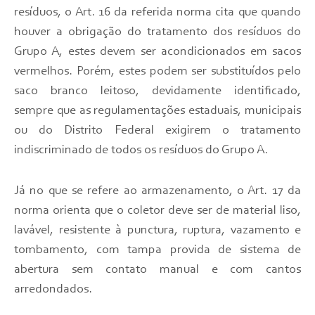
resíduos, o Art. 16 da referida norma cita que quando
houver a obrigação do tratamento dos resíduos do
Grupo A, estes devem ser acondicionados em sacos
vermelhos. Porém, estes podem ser substituídos pelo
saco branco leitoso, devidamente identificado,
sempre que as regulamentações estaduais, municipais
ou do Distrito Federal exigirem o tratamento
indiscriminado de todos os resíduos do Grupo A.
Já no que se refere ao armazenamento, o Art. 17 da
norma orienta que o coletor deve ser de material liso,
lavável, resistente à punctura, ruptura, vazamento e
tombamento, com tampa provida de sistema de
abertura sem contato manual e com cantos
arredondados.