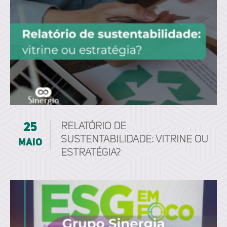
25
Relatório de
sustentabilidade: vitrine ou
maio
estratégia?