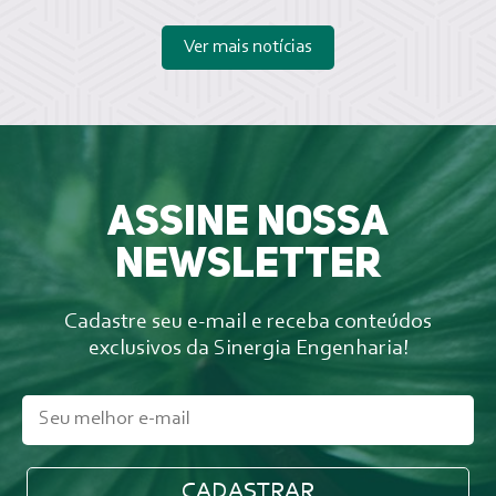
Ver mais notícias
Assine nossa
newsletter
Cadastre seu e-mail e receba conteúdos
exclusivos da Sinergia Engenharia!