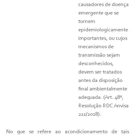
causadores de doença
emergente que se
tornem
epidemiologicamente
importantes, ou cujos
mecanismos de
transmissão sejam
desconhecidos,
devem ser tratados
antes da disposição
final ambientalmente
adequada. (Art. 48º,
Resolução RDC Anvisa
222/2018).
No que se refere ao acondicionamento de tais