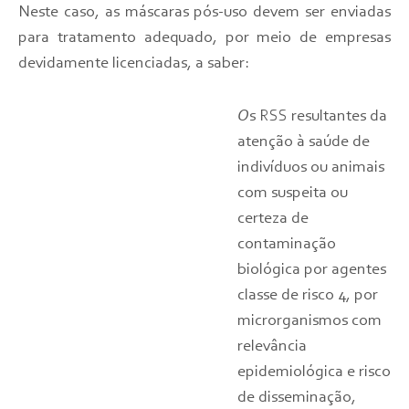
Neste caso, as máscaras pós-uso devem ser enviadas
para tratamento adequado, por meio de empresas
devidamente licenciadas, a saber:
O
s RSS resultantes da
atenção à saúde de
indivíduos ou animais
com suspeita ou
certeza de
contaminação
biológica por agentes
classe de risco 4, por
microrganismos com
relevância
epidemiológica e risco
de disseminação,