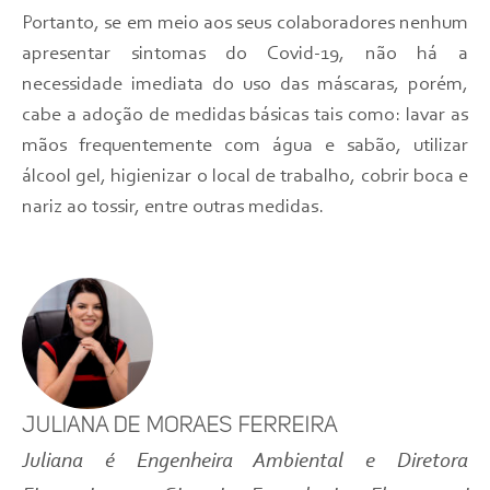
Portanto, se em meio aos seus colaboradores nenhum
apresentar sintomas do Covid-19, não há a
necessidade imediata do uso das máscaras, porém,
cabe a adoção de medidas básicas tais como: lavar as
mãos frequentemente com água e sabão, utilizar
álcool gel, higienizar o local de trabalho, cobrir boca e
nariz ao tossir, entre outras medidas.
Juliana de Moraes Ferreira
Juliana é Engenheira Ambiental e Diretora