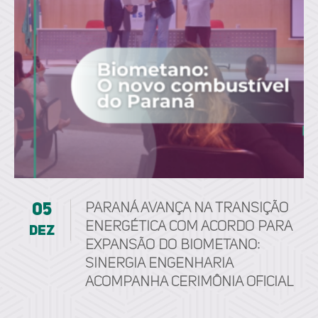
05
Paraná avança na transição
energética com acordo para
dez
expansão do biometano:
Sinergia Engenharia
acompanha cerimônia oficial