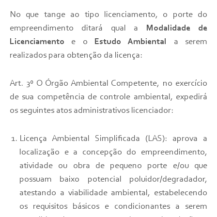
No que tange ao tipo licenciamento, o porte do
empreendimento ditará qual a
Modalidade de
Licenciamento
e o
Estudo Ambiental
a serem
realizados para obtenção da licença:
Art. 3º O Órgão Ambiental Competente, no exercício
de sua competência de controle ambiental, expedirá
os seguintes atos administrativos licenciador:
Licença Ambiental Simplificada (LAS): aprova a
localização e a concepção do empreendimento,
atividade ou obra de pequeno porte e/ou que
possuam baixo potencial poluidor/degradador,
atestando a viabilidade ambiental, estabelecendo
os requisitos básicos e condicionantes a serem