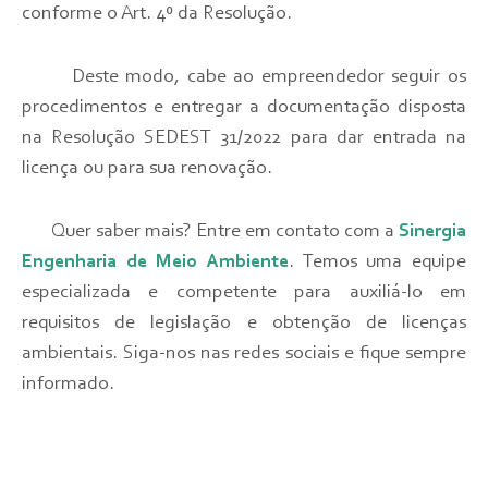
conforme o Art. 4º da Resolução.
Deste modo, cabe ao empreendedor seguir os
procedimentos e entregar a documentação disposta
na Resolução SEDEST 31/2022 para dar entrada na
licença ou para sua renovação.
Quer saber mais? Entre em contato com a
Sinergia
Engenharia de Meio Ambiente
. Temos uma equipe
especializada e competente para auxiliá-lo em
requisitos de legislação e obtenção de licenças
ambientais. Siga-nos nas redes sociais e fique sempre
informado.