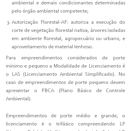
ambiental e demais condicionantes determinadas
pelo órgão ambiental competente;
Autorização Florestal-AF: autoriza a execução do
corte de vegetação florestal nativa, árvores isoladas
em ambiente florestal, agropecuário ou urbano, e
aproveitamento de material lenhoso.
Para empreendimentos considerados de porte
mínimo e pequeno a Modalidade de Licenciamento é
o LAS (Licenciamento Ambiental Simplificado). No
caso de empreendimentos de porte pequeno devem
apresentar o PBCA (Plano Básico de Controle
Ambiental).
Empreendimentos de porte médio e grande, o
licenciamento é o trifásico compreendendo LP