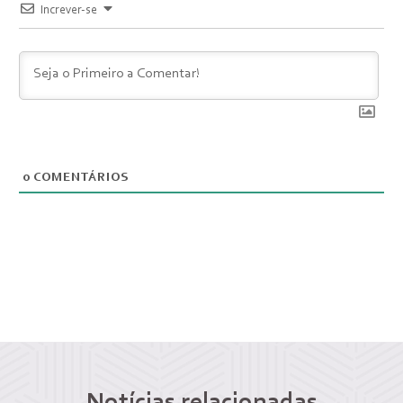
Increver-se
0
COMENTÁRIOS