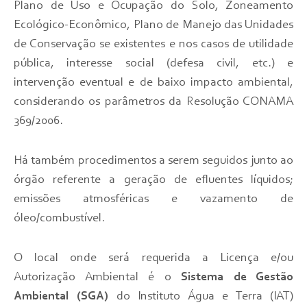
Plano de Uso e Ocupação do Solo, Zoneamento
Ecológico-Econômico, Plano de Manejo das Unidades
de Conservação se existentes e nos casos de utilidade
pública, interesse social (defesa civil, etc.) e
intervenção eventual e de baixo impacto ambiental,
considerando os parâmetros da Resolução CONAMA
369/2006.
Há também procedimentos a serem seguidos junto ao
órgão referente a geração de efluentes líquidos;
emissões atmosféricas e vazamento de
óleo/combustível.
O local onde será requerida a Licença e/ou
Autorização Ambiental é o
Sistema de Gestão
Ambiental (SGA)
do Instituto Água e Terra (IAT)