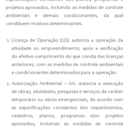
projetos aprovados, incluindo as medidas de controle
ambientais e demais condicionantes, da qual
constituem motivos determinantes.
Licença de Operação (LO): autoriza a operação da
atividade ou empreendimento, após a verificação
do efetivo cumprimento do que consta das licenças
anteriores, com as medidas de controle ambientais
e condicionantes determinados para a operação.
Autorização Ambiental – AA: autoriza a execução
de obras, atividades, pesquisas e serviços de caráter
temporário ou obras emergenciais, de acordo com
as especificações constantes dos requerimentos,
cadastros, planos, programas e/ou projetos
aprovados, incluindo as medidas de controle