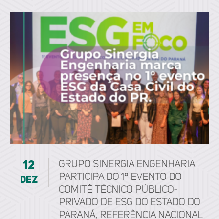
12
Grupo Sinergia Engenharia
participa do 1º Evento do
dez
Comitê Técnico Público-
Privado de ESG do Estado do
Paraná, referência nacional