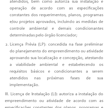
atendidos, bem como autoriza sua instalação e
operação de acordo com as especificações
constantes dos requerimentos, planos, programas
e/ou projetos aprovados, incluindo as medidas de
controle ambiental e demais condicionantes
determinadas pelo órgão licenciador;
Licença Prévia (LP): concedida na fase preliminar
do planejamento do empreendimento ou atividade
aprovando sua localização e concepção, atestando
a viabilidade ambiental e estabelecendo os
requisitos básicos e condicionantes a serem
atendidos nas próximas fases de sua
implementação.
III.
Licença de Instalação (LI): autoriza a instalação do
empreendimento ou atividade de acordo com as
especificações constantes dos planos, programas e