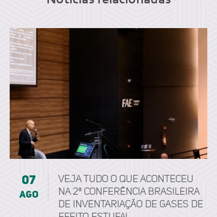
Notícias relacionadas
07
Veja tudo o que aconteceu
na 2ª Conferência Brasileira
ago
de Inventariação de Gases de