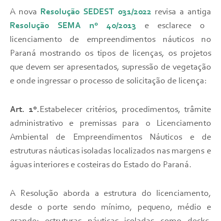
A nova
Resolução SEDEST 031/2022
revisa a antiga
Resolução SEMA nº 40/2013
e esclarece o
licenciamento de empreendimentos náuticos no
Paraná mostrando os tipos de licenças, os projetos
que devem ser apresentados, supressão de vegetação
e onde ingressar o processo de solicitação de licença:
Art. 1º.
Estabelecer critérios, procedimentos, trâmite
administrativo e premissas para o Licenciamento
Ambiental de Empreendimentos Náuticos e de
estruturas náuticas isoladas localizados nas margens e
águas interiores e costeiras do Estado do Paraná.
A Resolução aborda a estrutura do licenciamento,
desde o porte sendo mínimo, pequeno, médio e