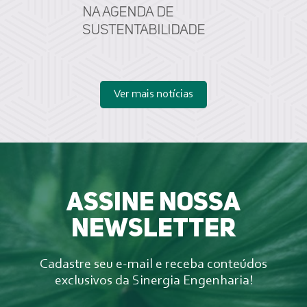
na agenda de
sustentabilidade
Ver mais notícias
Assine nossa
newsletter
Cadastre seu e-mail e receba conteúdos
exclusivos da Sinergia Engenharia!