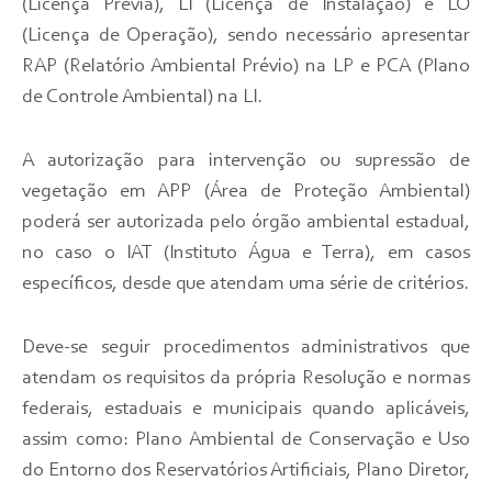
(Licença Prévia), LI (Licença de Instalação) e LO
(Licença de Operação), sendo necessário apresentar
RAP (Relatório Ambiental Prévio) na LP e PCA (Plano
de Controle Ambiental) na LI.
A autorização para intervenção ou supressão de
vegetação em APP (Área de Proteção Ambiental)
poderá ser autorizada pelo órgão ambiental estadual,
no caso o IAT (Instituto Água e Terra), em casos
específicos, desde que atendam uma série de critérios.
Deve-se seguir procedimentos administrativos que
atendam os requisitos da própria Resolução e normas
federais, estaduais e municipais quando aplicáveis,
assim como: Plano Ambiental de Conservação e Uso
do Entorno dos Reservatórios Artificiais, Plano Diretor,