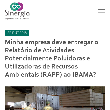
25
out
2018
Minha empresa deve entregar o
Relatório de Atividades
Potencialmente Poluidoras e
Utilizadoras de Recursos
Ambientais (RAPP) ao IBAMA?