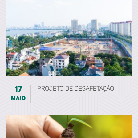
17
Projeto de Desafetação
maio