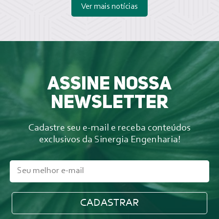
Ver mais notícias
Assine nossa
newsletter
Cadastre seu e-mail e receba conteúdos
exclusivos da Sinergia Engenharia!