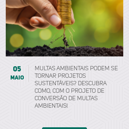
05
Multas ambientais podem se
tornar projetos
maio
sustentáveis? Descubra
como, com o projeto de
conversão de multas
ambientais!