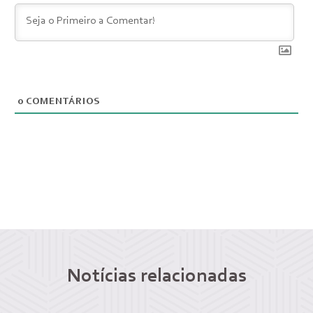
0
COMENTÁRIOS
Notícias relacionadas