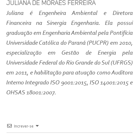
Juliana de Moraes Ferreira
Juliana é Engenheira Ambiental e Diretora
Financeira na Sinergia Engenharia. Ela possui
graduação em Engenharia Ambiental pela Pontifícia
Universidade Católica do Paraná (PUCPR) em 2010,
especialização em Gestão de Energia pela
Universidade Federal do Rio Grande do Sul (UFRGS)
em 2011, e habilitação para atuação como Auditora
Interno Integrado ISO 9001:2015, ISO 14001:2015 e
OHSAS 18001:2007.
Increver-se