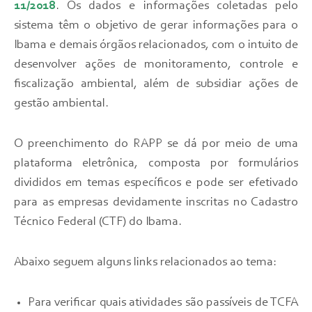
11/2018
. Os dados e informações coletadas pelo
sistema têm o objetivo de gerar informações para o
Ibama e demais órgãos relacionados, com o intuito de
desenvolver ações de monitoramento, controle e
fiscalização ambiental, além de subsidiar ações de
gestão ambiental.
O preenchimento do RAPP se dá por meio de uma
plataforma eletrônica, composta por formulários
divididos em temas específicos e pode ser efetivado
para as empresas devidamente inscritas no Cadastro
Técnico Federal (CTF) do Ibama.
Abaixo seguem alguns links relacionados ao tema:
Para verificar quais atividades são passíveis de TCFA