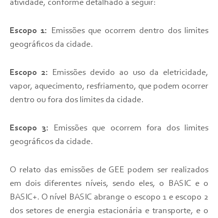
atividade, conforme detalhado a seguir:
Escopo 1:
Emissões que ocorrem dentro dos limites
geográficos da cidade.
Escopo 2:
Emissões devido ao uso da eletricidade,
vapor, aquecimento, resfriamento, que podem ocorrer
dentro ou fora dos limites da cidade.
Escopo 3:
Emissões que ocorrem fora dos limites
geográficos da cidade.
O relato das emissões de GEE podem ser realizados
em dois diferentes níveis, sendo eles, o BASIC e o
BASIC+. O nível BASIC abrange o escopo 1 e escopo 2
dos setores de energia estacionária e transporte, e o