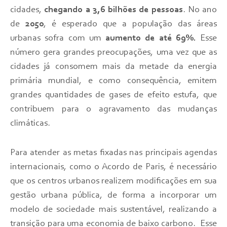
cidades,
chegando a 3,6 bilhões de pessoas
. No ano
de
2050
, é esperado que a população das áreas
urbanas sofra com um
aumento de até 69%.
Esse
número gera grandes preocupações, uma vez que as
cidades já consomem mais da metade da energia
primária mundial, e como consequência, emitem
grandes quantidades de gases de efeito estufa, que
contribuem para o agravamento das mudanças
climáticas.
Para atender as metas fixadas nas principais agendas
internacionais, como o Acordo de Paris, é necessário
que os centros urbanos realizem modificações em sua
gestão urbana pública, de forma a incorporar um
modelo de sociedade mais sustentável, realizando a
transição para uma economia de baixo carbono. Esse