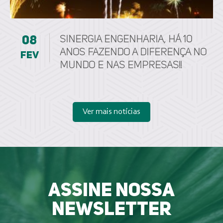
08
Sinergia Engenharia, há 10
anos fazendo a diferença no
fev
mundo e nas empresas!!
Ver mais notícias
Assine nossa
newsletter