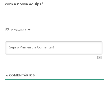
com a nossa equipe!
Increver-se
0
COMENTÁRIOS