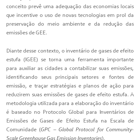
conceito prevê uma adequação das economias locais
que incentive o uso de novas tecnologias em prol da
preservação do meio ambiente e da redução das
emissões de GEE.
Diante desse contexto, o inventário de gases de efeito
estufa (IGEE) se torna uma ferramenta importante
para auxiliar as cidades a contabilizar suas emissões,
identificando seus principais setores e fontes de
emissão, e traçar estratégias e planos de ação para
reduzirem suas emissões de gases de efeito estufa. A
metodologia utilizada para a elaboração do inventário
é baseado no Protocolo Global para Inventários de
Emissões de Gases de Efeito Estufa na Escala de
Comunidade (
GPC – Global Protocol for Community-
Scale Greenhouse Gas Emission Inventories
).