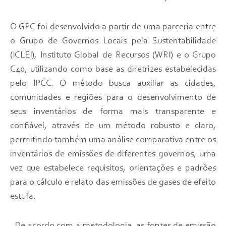
O GPC foi desenvolvido a partir de uma parceria entre
o Grupo de Governos Locais pela Sustentabilidade
(ICLEI), Instituto Global de Recursos (WRI) e o Grupo
C40, utilizando como base as diretrizes estabelecidas
pelo IPCC. O método busca auxiliar as cidades,
comunidades e regiões para o desenvolvimento de
seus inventários de forma mais transparente e
confiável, através de um método robusto e claro,
permitindo também uma análise comparativa entre os
inventários de emissões de diferentes governos, uma
vez que estabelece requisitos, orientações e padrões
para o cálculo e relato das emissões de gases de efeito
estufa.