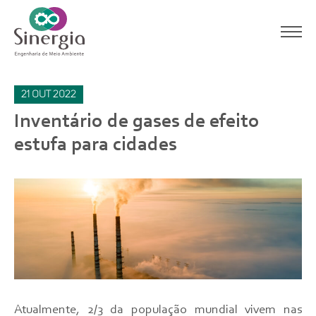
21
out
2022
Inventário de gases de efeito
estufa para cidades
Atualmente, 2/3 da população mundial vivem nas