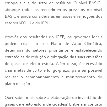
escopo 1 e 3 do setor de resíduos. O nível BASIC+
abrange todos os requerimentos previstos no nível
BASIC e ainda considera as emissões e remoções dos
setores AFOLU e do IPPU.
Através dos resultados do IGEE, os governos locais
podem criar o seu Plano de Ação Climática,
determinando setores prioritários e estabelecendo
estratégias de redução e mitigação das suas emissões
de gases de efeito estufa. Além disso, é necessário
criar metas de curto e longo-prazo, para ser possível
realizar o acompanhamento e monitoramento do
plano de ação.
Quer saber mais sobre a elaboração do inventário de
gases de efeito estufa de cidades?
Entre em
contato