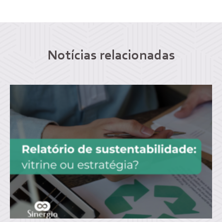
Notícias relacionadas