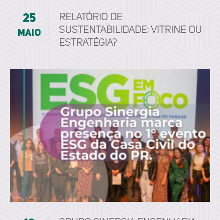
25
Relatório de
sustentabilidade: vitrine ou
maio
estratégia?