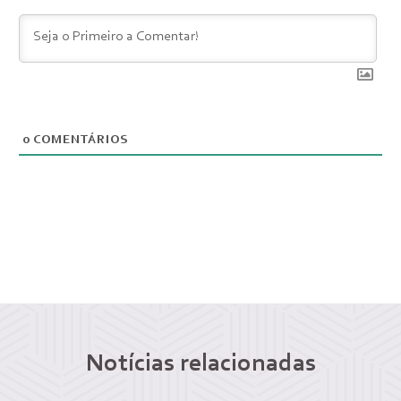
0
COMENTÁRIOS
Notícias relacionadas