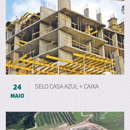
24
Selo Casa Azul + Caixa
maio