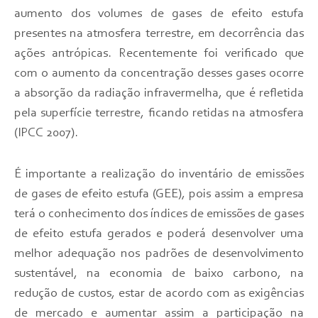
aumento dos volumes de gases de efeito estufa
presentes na atmosfera terrestre, em decorrência das
ações antrópicas. Recentemente foi verificado que
com o aumento da concentração desses gases ocorre
a absorção da radiação infravermelha, que é refletida
pela superfície terrestre, ficando retidas na atmosfera
(IPCC 2007).
É importante a realização do inventário de emissões
de gases de efeito estufa (GEE), pois assim a empresa
terá o conhecimento dos índices de emissões de gases
de efeito estufa gerados e poderá desenvolver uma
melhor adequação nos padrões de desenvolvimento
sustentável, na economia de baixo carbono, na
redução de custos, estar de acordo com as exigências
de mercado e aumentar assim a participação na