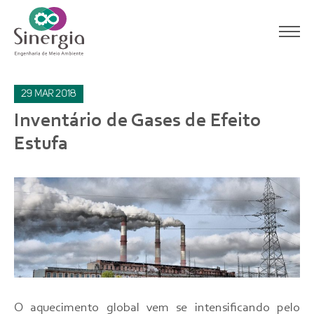
29
mar
2018
Inventário de Gases de Efeito
Estufa
O aquecimento global vem se intensificando pelo