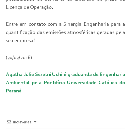
Licença de Operação.
E
ntre em contato com a Sinergia Engenharia para a
quantificação das emissões atmosféricas geradas pela
sua empresa!
(30/03/2018)
Agatha Julie Seretni Uchi é graduanda de Engenharia
Ambiental pela Pontifícia Universidade Católica do
Paraná
Increver-se