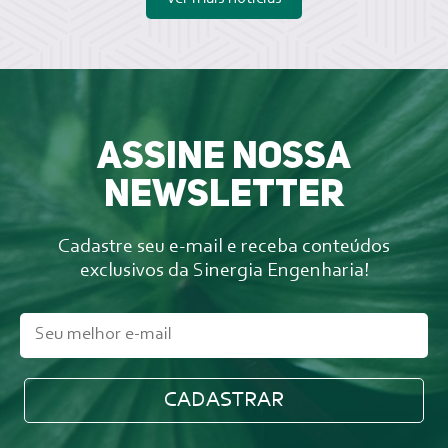
Assine nossa
newsletter
Cadastre seu e-mail e receba conteúdos
exclusivos da Sinergia Engenharia!