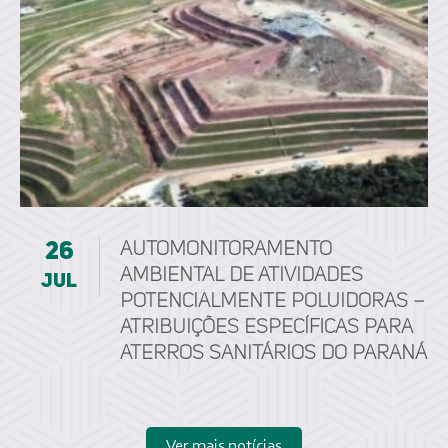
26
Automonitoramento
ambiental de atividades
jul
potencialmente poluidoras –
Atribuições específicas para
aterros sanitários do Paraná
Ver mais notícias