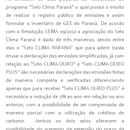
programa “Selo Clima Paraná” o qual possui o intuito
de realizar o registro público de emissões e assim
formular o inventário de GEE do Paraná. De acordo
com a Resolução SEMA 09/2017 a agraciação do Selo
Clima Paraná é dada de três maneiras, sendo entre
elas o “Selo CLIMA PARANÁ” que para aderir basta
enviar a declaração das emissões simplificadas, já com
relação ao “Selo CLIMA OURO” e “Selo CLIMA OURO
PLUS” são necessárias declarações das emissões feitas
de maneira completa e verificadas diferenciando
apenas que para receber “Selo CLIMA OURO PLUS” é
necessária a redução de 1% ao ano em relação ao ano
anterior, com a possibilidade de ser compensada de
maneira parcial com a utilização de créditos de
carbono. Ambos os dois selos oferecem a
possibilidade do aumento da extensão do prazo da