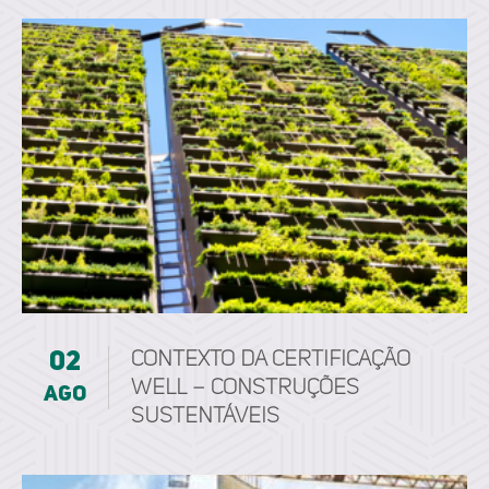
02
CONTEXTO DA CERTIFICAÇÃO
WELL – CONSTRUÇÕES
ago
SUSTENTÁVEIS