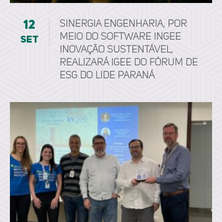
12
Sinergia Engenharia, por
meio do software ingee
set
inovação sustentável,
realizará IGEE do Fórum de
ESG do LIDE Paraná