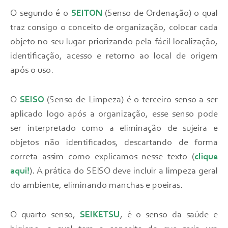
O segundo é o
SEITON
(Senso de Ordenação) o qual
traz consigo o conceito de organização, colocar cada
objeto no seu lugar priorizando pela fácil localização,
identificação, acesso e retorno ao local de origem
após o uso.
O
SEISO
(Senso de Limpeza) é o terceiro senso a ser
aplicado logo após a organização, esse senso pode
ser interpretado como a eliminação de sujeira e
objetos não identificados, descartando de forma
correta assim como explicamos nesse texto (
clique
aqui!
). A prática do SEISO deve incluir a limpeza geral
do ambiente, eliminando manchas e poeiras.
O quarto senso,
SEIKETSU
, é o senso da saúde e