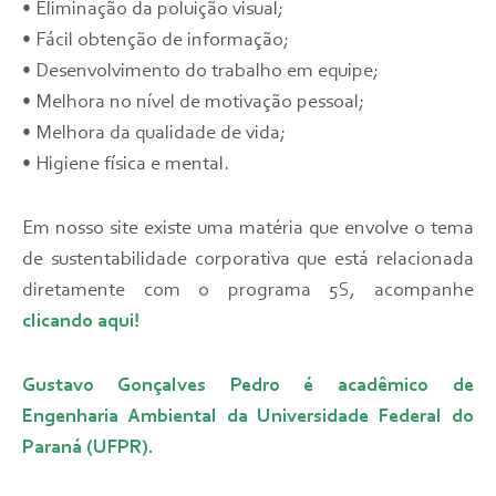
• Eliminação da poluição visual;
• Fácil obtenção de informação;
• Desenvolvimento do trabalho em equipe;
• Melhora no nível de motivação pessoal;
• Melhora da qualidade de vida;
• Higiene física e mental.
Em nosso site existe uma matéria que envolve o tema
de sustentabilidade corporativa que está relacionada
diretamente com o programa 5S, acompanhe
clicando aqui!
Gustavo Gonçalves Pedro é acadêmico de
Engenharia Ambiental da Universidade Federal do
Paraná (UFPR).