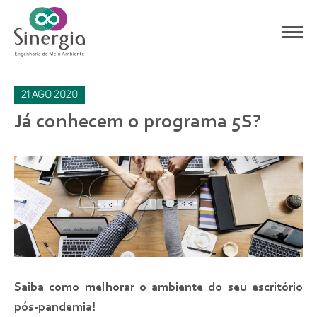
21
ago
2020
Já conhecem o programa 5S?
Saiba como melhorar o ambiente do seu escritório
pós-pandemia!