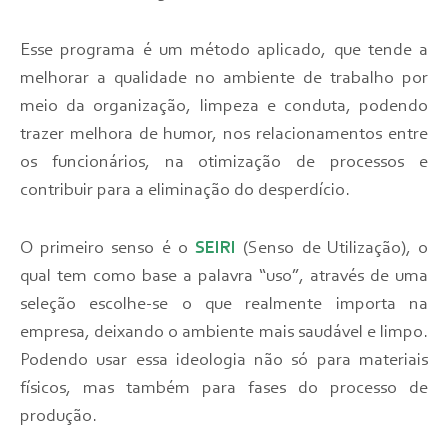
Esse programa é um método aplicado, que tende a
melhorar a qualidade no ambiente de trabalho por
meio da organização, limpeza e conduta, podendo
trazer melhora de humor, nos relacionamentos entre
os funcionários, na otimização de processos e
contribuir para a eliminação do desperdício.
O primeiro senso é o
SEIRI
(Senso de Utilização), o
qual tem como base a palavra “uso”, através de uma
seleção escolhe-se o que realmente importa na
empresa, deixando o ambiente mais saudável e limpo.
Podendo usar essa ideologia não só para materiais
físicos, mas também para fases do processo de
produção.