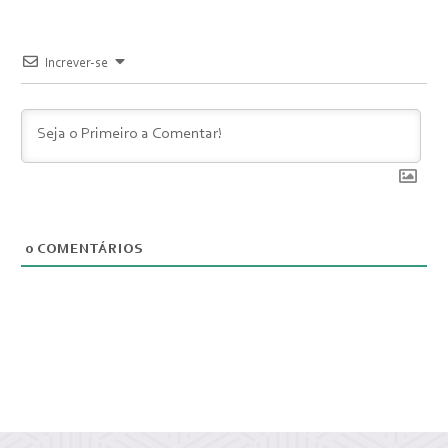
Increver-se
0
COMENTÁRIOS