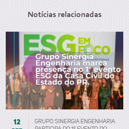
Notícias relacionadas
12
Grupo Sinergia Engenharia