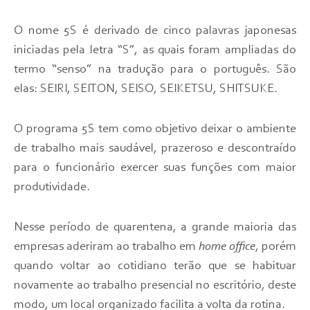
O nome 5S é derivado de cinco palavras japonesas
iniciadas pela letra “S”, as quais foram ampliadas do
termo “senso” na tradução para o português. São
elas: SEIRI, SEITON, SEISO, SEIKETSU, SHITSUKE.
O programa 5S tem como objetivo deixar o ambiente
de trabalho mais saudável, prazeroso e descontraído
para o funcionário exercer suas funções com maior
produtividade.
Nesse período de quarentena, a grande maioria das
empresas aderiram ao trabalho em
home office
, porém
quando voltar ao cotidiano terão que se habituar
novamente ao trabalho presencial no escritório, deste
modo, um local organizado facilita a volta da rotina.