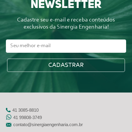
newsletter
Cadastre seu e-mail e receba conteúdos
exclusivos da Sinergia Engenharia!
41 3085-8810
41 99808-3749
contato@sinergiaengenharia.com.br