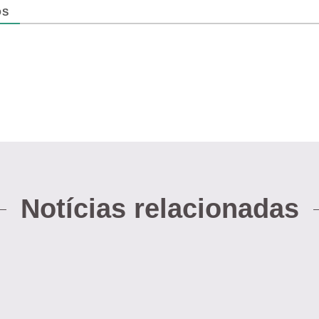
OS
Notícias relacionadas