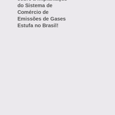
do Sistema de
Comércio de
Emissões de Gases
Estufa no Brasil!