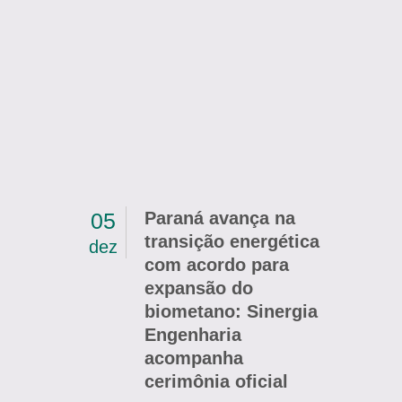
05
Paraná avança na
transição energética
dez
com acordo para
expansão do
biometano: Sinergia
Engenharia
acompanha
cerimônia oficial