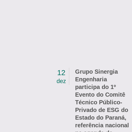
12
Grupo Sinergia
Engenharia
dez
participa do 1º
Evento do Comitê
Técnico Público-
Privado de ESG do
Estado do Paraná,
referência nacional