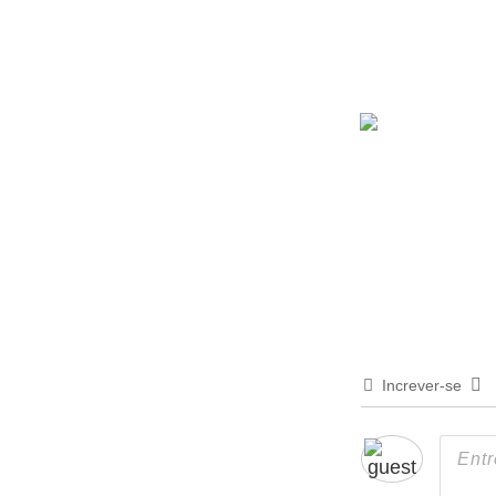
Increver-se