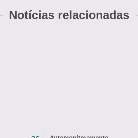
Notícias relacionadas
Automonitoramento