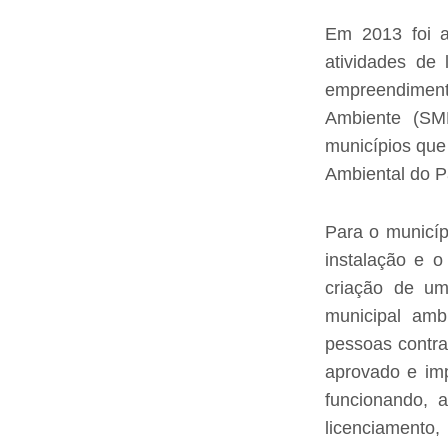
Em 2013 foi a
atividades de 
empreendiment
Ambiente (SM
municípios que 
Ambiental do P
Para o municíp
instalação e 
criação de u
municipal amb
pessoas contra
aprovado e im
funcionando, 
licenciamento,