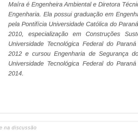
Maíra é Engenheira Ambiental e Diretora Técni
Engenharia. Ela possui graduação em Engenha
pela Pontifícia Universidade Católica do Par
2010, especialização em Construções Suste
Universidade Tecnológica Federal do Paran
2012 e cursou Engenharia de Segurança do
Universidade Tecnológica Federal do Paran
2014.