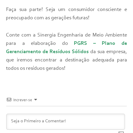
Faça sua parte! Seja um consumidor consciente e
preocupado com as gerações futuras!
Conte com a Sinergia Engenharia de Meio Ambiente
para a elaboração do
PGRS – Plano de
Gerenciamento de Resíduos Sólidos
da sua empresa,
que iremos encontrar a destinação adequada para
todos os resíduos gerados!
Increver-se