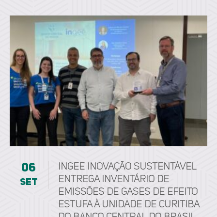
06
ingee inovação sustentável
entrega Inventário de
set
Emissões de Gases de Efeito
Estufa à unidade de Curitiba