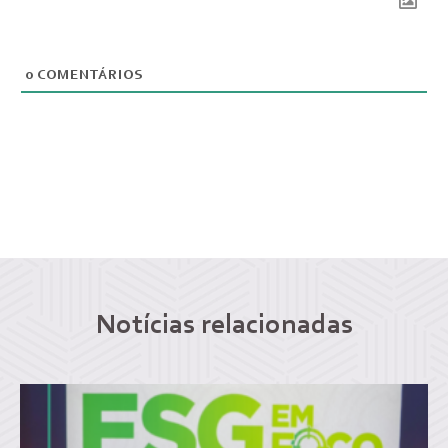
0
COMENTÁRIOS
Notícias relacionadas