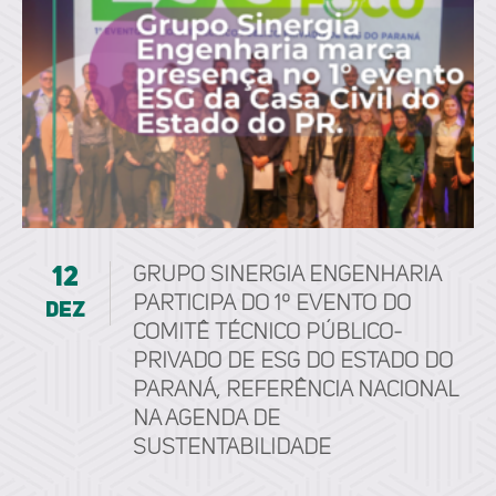
12
Grupo Sinergia Engenharia
participa do 1º Evento do
dez
Comitê Técnico Público-
Privado de ESG do Estado do
Paraná, referência nacional
na agenda de
sustentabilidade