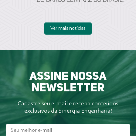
do Banco Central do Brasil.
Ver mais notícias
Assine nossa
newsletter
Cadastre seu e-mail e receba conteúdos
exclusivos da Sinergia Engenharia!