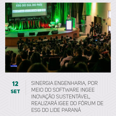
12
Sinergia Engenharia, por
meio do software ingee
set
inovação sustentável,
realizará IGEE do Fórum de
ESG do LIDE Paraná