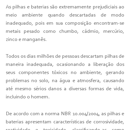
As pilhas e baterias são extremamente prejudiciais ao
meio ambiente quando descartadas de modo
inadequado, pois em sua composição encontram-se
metais pesado como chumbo, cádmio, mercúrio,
zinco e manganês.
Todos os dias milhões de pessoas descartam pilhas de
maneira inadequada, ocasionando a liberação dos
seus componentes tóxicos no ambiente, gerando
problemas no solo, na água e atmosfera, causando
até mesmo sérios danos a diversas formas de vida,
incluindo o homem.
De acordo com a norma NBR 10.004/2004, as pilhas e
baterias apresentam características de corrosividade,