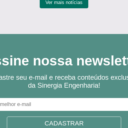
Ver mais notícias
sine nossa newslet
stre seu e-mail e receba conteúdos exclu
da Sinergia Engenharia!