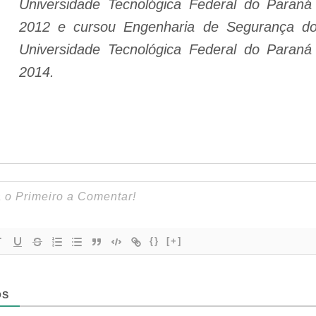
Universidade Tecnológica Federal do Paran
2012 e cursou Engenharia de Segurança do
Universidade Tecnológica Federal do Paran
2014.
{}
[+]
OS