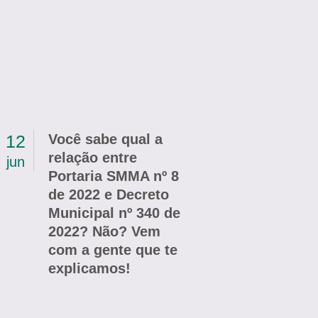
12
Você sabe qual a
relação entre
jun
Portaria SMMA nº 8
de 2022 e Decreto
Municipal nº 340 de
2022? Não? Vem
com a gente que te
explicamos!