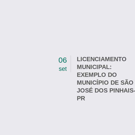
06
LICENCIAMENTO
MUNICIPAL:
set
EXEMPLO DO
MUNICÍPIO DE SÃO
JOSÉ DOS PINHAIS
PR