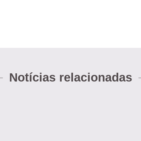
Notícias relacionadas