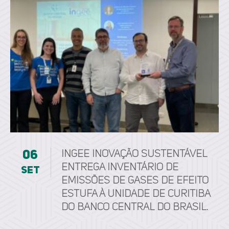
06
ingee inovação sustentável
entrega Inventário de
set
Emissões de Gases de Efeito
Estufa à unidade de Curitiba
do Banco Central do Brasil.