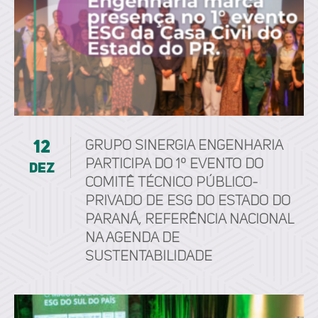
12
Grupo Sinergia Engenharia
participa do 1º Evento do
dez
Comitê Técnico Público-
Privado de ESG do Estado do
Paraná, referência nacional
na agenda de
sustentabilidade