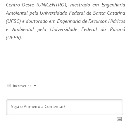
Centro-Oeste (UNICENTRO), mestrado em Engenharia
Ambiental pela Universidade Federal de Santa Catarina
(UFSC) e doutorado em Engenharia de Recursos Hídricos
e Ambiental pela Universidade Federal do Paraná
(UFPR).
Increver-se