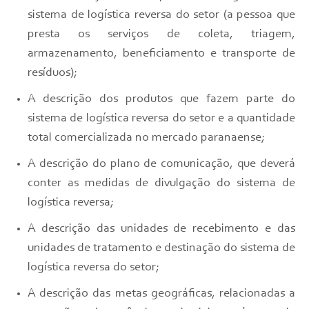
sistema de logística reversa do setor (a pessoa que
presta os serviços de coleta, triagem,
armazenamento, beneficiamento e transporte de
resíduos);
A descrição dos produtos que fazem parte do
sistema de logística reversa do setor e a quantidade
total comercializada no mercado paranaense;
A descrição do plano de comunicação, que deverá
conter as medidas de divulgação do sistema de
logística reversa;
A descrição das unidades de recebimento e das
unidades de tratamento e destinação do sistema de
logística reversa do setor;
A descrição das metas geográficas, relacionadas a