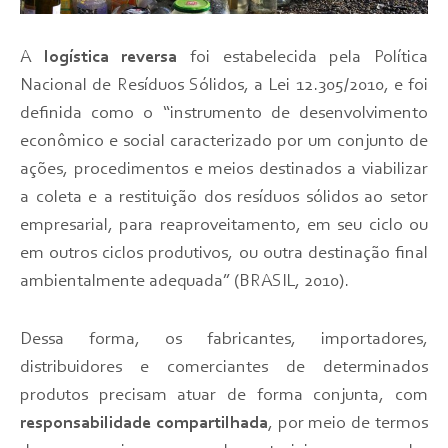
A
logística reversa
foi estabelecida pela Política
Nacional de Resíduos Sólidos, a Lei 12.305/2010, e foi
definida como o “instrumento de desenvolvimento
econômico e social caracterizado por um conjunto de
ações, procedimentos e meios destinados a viabilizar
a coleta e a restituição dos resíduos sólidos ao setor
empresarial, para reaproveitamento, em seu ciclo ou
em outros ciclos produtivos, ou outra destinação final
ambientalmente adequada” (BRASIL, 2010).
Dessa forma, os fabricantes, importadores,
distribuidores e comerciantes de determinados
produtos precisam atuar de forma conjunta, com
responsabilidade compartilhada
, por meio de termos