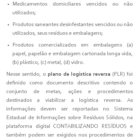
Medicamentos domiciliares vencidos ou não
utilizados;
Produtos saneantes desinfestantes vencidos ou não
utilizados, seus resíduos e embalagens;
Produtos comercializados em embalagens (a)
papel, papelão e embalagem cartonada longa vida,
(b) plástico, (c) metal, (d) vidro.
Nesse sentido, o
plano de logística reversa
(PLR) foi
definido como documento descritivo contendo o
conjunto de metas, ações e procedimentos
destinados a viabilizar a logística reversa. As
informações devem ser reportadas no Sistema
Estadual de Informações sobre Resíduos Sólidos, na
plataforma digital CONTABILIZANDO RESÍDUOS e
também podem ser exigidos nos procedimentos de