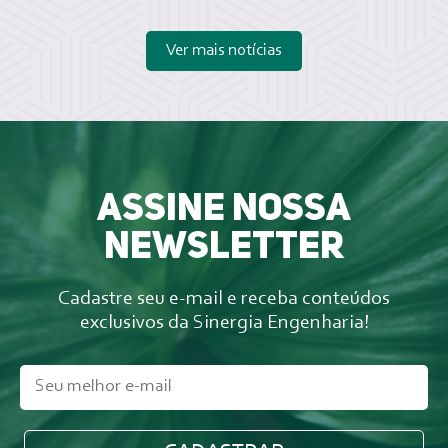
Ver mais notícias
Assine nossa
newsletter
Cadastre seu e-mail e receba conteúdos
exclusivos da Sinergia Engenharia!