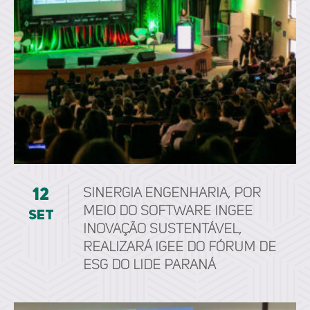
12
Sinergia Engenharia, por
meio do software ingee
set
inovação sustentável,
realizará IGEE do Fórum de
ESG do LIDE Paraná