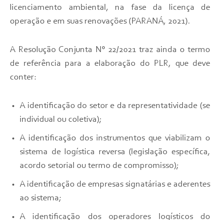
licenciamento ambiental, na fase da licença de
operação e em suas renovações (PARANÁ, 2021).
A Resolução Conjunta N° 22/2021 traz ainda o termo
de referência para a elaboração do PLR, que deve
conter:
A identificação do setor e da representatividade (se
individual ou coletiva);
A identificação dos instrumentos que viabilizam o
sistema de logística reversa (legislação específica,
acordo setorial ou termo de compromisso);
A identificação de empresas signatárias e aderentes
ao sistema;
A identificação dos operadores logísticos do