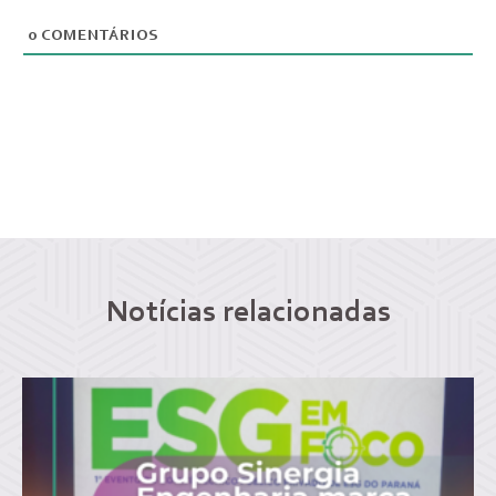
0
COMENTÁRIOS
Notícias relacionadas