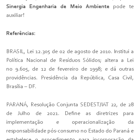
Sinergia Engenharia de Meio Ambiente
pode te
auxiliar!
Referências:
BRASIL, Lei 12.305 de 02 de agosto de 2010. Institui a
Política Nacional de Resíduos Sólidos; altera a Lei
no 9.605, de 12 de fevereiro de 1998; e dá outras
providências. Presidência da República, Casa Civil,
Brasília – DF.
PARANÁ, Resolução Conjunta SEDEST/IAT 22, de 28
de Julho de 2021. Define as diretrizes para
implementação e operacionalização da
responsabilidade pós-consumo no Estado do Paraná e