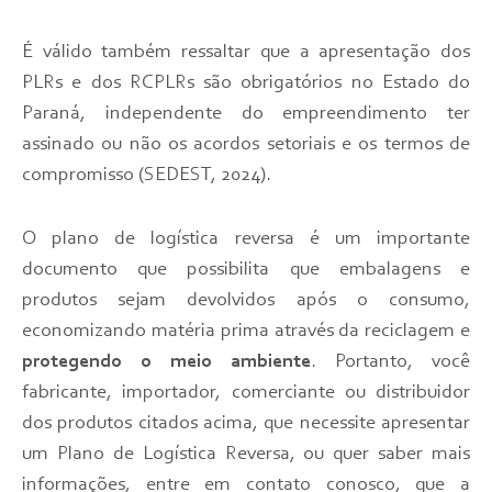
É válido também ressaltar que a apresentação dos
PLRs e dos RCPLRs são obrigatórios no Estado do
Paraná, independente do empreendimento ter
assinado ou não os acordos setoriais e os termos de
compromisso (SEDEST, 2024).
O plano de logística reversa é um importante
documento que possibilita que embalagens e
produtos sejam devolvidos após o consumo,
economizando matéria prima através da reciclagem e
protegendo o meio ambiente
. Portanto, você
fabricante, importador, comerciante ou distribuidor
dos produtos citados acima, que necessite apresentar
um Plano de Logística Reversa, ou quer saber mais
informações, entre em contato conosco, que a