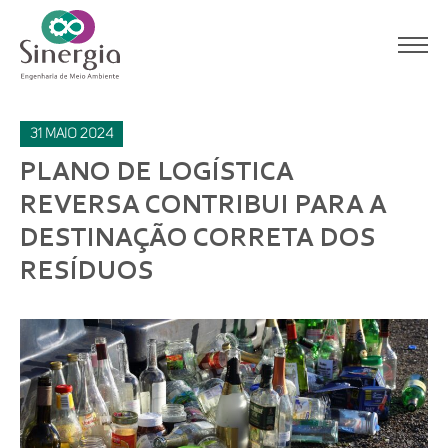
31
maio
2024
PLANO DE LOGÍSTICA
REVERSA CONTRIBUI PARA A
DESTINAÇÃO CORRETA DOS
RESÍDUOS