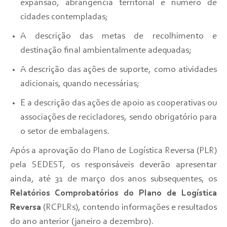
expansão, abrangência territorial e número de
cidades contempladas;
A descrição das metas de recolhimento e
destinação final ambientalmente adequadas;
A descrição das ações de suporte, como atividades
adicionais, quando necessárias;
E a descrição das ações de apoio as cooperativas ou
associações de recicladores, sendo obrigatório para
o setor de embalagens.
Após a aprovação do Plano de Logística Reversa (PLR)
pela SEDEST, os responsáveis deverão apresentar
ainda, até 31 de março dos anos subsequentes, os
Relatórios Comprobatórios do Plano de Logística
Reversa
(RCPLRs), contendo informações e resultados
do ano anterior (janeiro a dezembro).