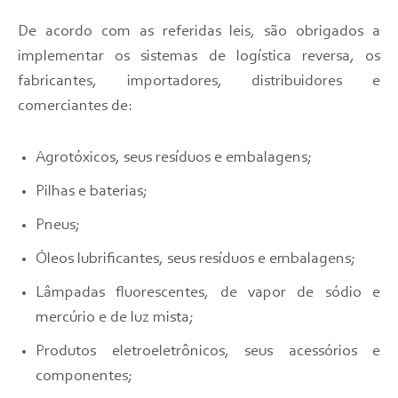
De acordo com as referidas leis, são obrigados a
implementar os sistemas de logística reversa, os
fabricantes, importadores, distribuidores e
comerciantes de:
Agrotóxicos, seus resíduos e embalagens;
Pilhas e baterias;
Pneus;
Óleos lubrificantes, seus resíduos e embalagens;
Lâmpadas fluorescentes, de vapor de sódio e
mercúrio e de luz mista;
Produtos eletroeletrônicos, seus acessórios e
componentes;