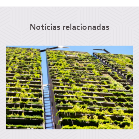
Notícias relacionadas