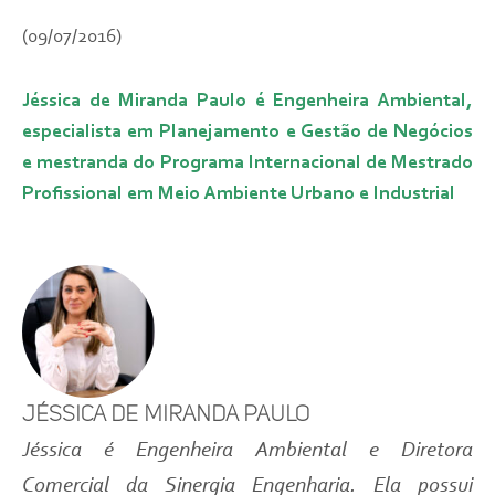
(09/07/2016)
Jéssica de Miranda Paulo é Engenheira Ambiental,
especialista em Planejamento e Gestão de Negócios
e mestranda do Programa Internacional de Mestrado
Profissional em Meio Ambiente Urbano e Industrial
Jéssica de Miranda Paulo
Jéssica é Engenheira Ambiental e Diretora
Comercial da Sinergia Engenharia. Ela possui