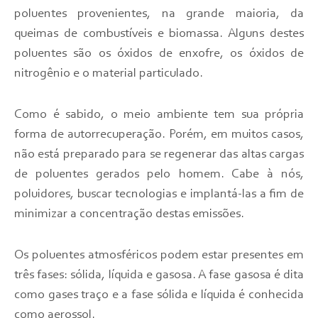
poluentes provenientes, na grande maioria, da
queimas de combustíveis e biomassa. Alguns destes
poluentes são os óxidos de enxofre, os óxidos de
nitrogênio e o material particulado.
Como é sabido, o meio ambiente tem sua própria
forma de autorrecuperação. Porém, em muitos casos,
não está preparado para se regenerar das altas cargas
de poluentes gerados pelo homem. Cabe à nós,
poluidores, buscar tecnologias e implantá-las a fim de
minimizar a concentração destas emissões.
Os poluentes atmosféricos podem estar presentes em
três fases: sólida, líquida e gasosa. A fase gasosa é dita
como gases traço e a fase sólida e líquida é conhecida
como aerossol.