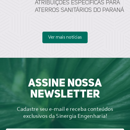
Atribuições específicas para
aterros sanitários do Paraná
Ver mais notícias
Assine nossa
newsletter
Cadastre seu e-mail e receba conteúdos
exclusivos da Sinergia Engenharia!