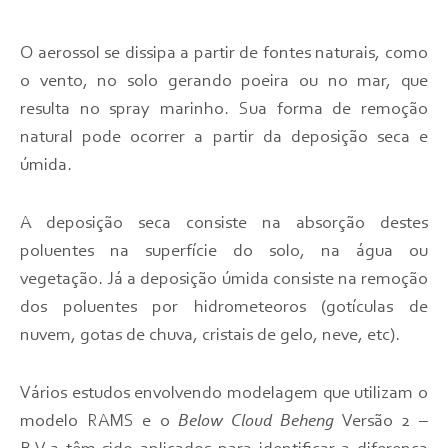
O aerossol se dissipa a partir de fontes naturais, como
o vento, no solo gerando poeira ou no mar, que
resulta no spray marinho. Sua forma de remoção
natural pode ocorrer a partir da deposição seca e
úmida.
A deposição seca consiste na absorção destes
poluentes na superfície do solo, na água ou
vegetação. Já a deposição úmida consiste na remoção
dos poluentes por hidrometeoros (gotículas de
nuvem, gotas de chuva, cristais de gelo, neve, etc).
Vários estudos envolvendo modelagem que utilizam o
modelo RAMS e o
Below Cloud Beheng
Versão 2 –