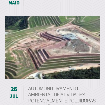
maio
26
Automonitoramento
ambiental de atividades
jul
potencialmente poluidoras –