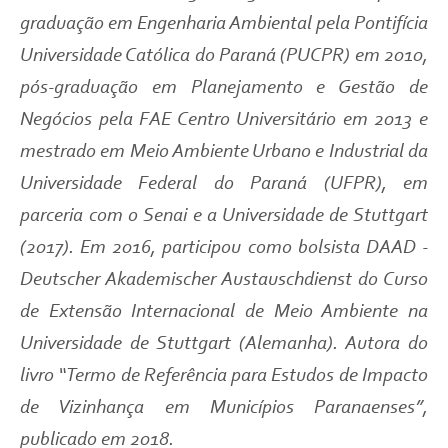
graduação em Engenharia Ambiental pela Pontifícia
Universidade Católica do Paraná (PUCPR) em 2010,
pós-graduação em Planejamento e Gestão de
Negócios pela FAE Centro Universitário em 2013 e
mestrado em Meio Ambiente Urbano e Industrial da
Universidade Federal do Paraná (UFPR), em
parceria com o Senai e a Universidade de Stuttgart
(2017). Em 2016, participou como bolsista DAAD -
Deutscher Akademischer Austauschdienst do Curso
de Extensão Internacional de Meio Ambiente na
Universidade de Stuttgart (Alemanha). Autora do
livro “Termo de Referência para Estudos de Impacto
de Vizinhança em Municípios Paranaenses”,
publicado em 2018.