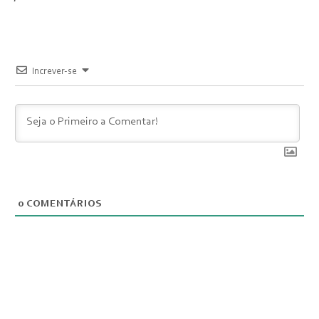
Increver-se
0
COMENTÁRIOS