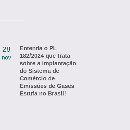
28
Entenda o PL
182/2024 que trata
nov
sobre a implantação
do Sistema de
Comércio de
Emissões de Gases
Estufa no Brasil!