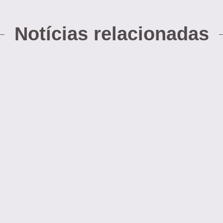
Notícias relacionadas