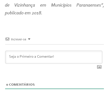
de Vizinhança em Municípios Paranaenses”,
publicado em 2018.
Increver-se
0
COMENTÁRIOS