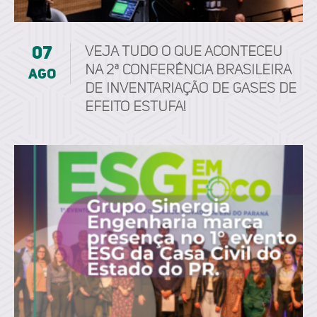
07
Veja tudo o que aconteceu
na 2ª Conferência Brasileira
ago
de Inventariação de Gases de
Efeito Estufa!