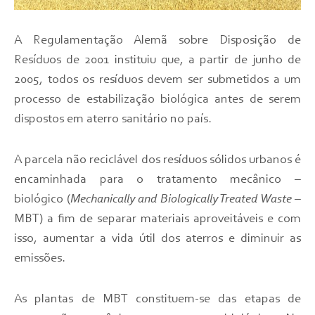
A Regulamentação Alemã sobre Disposição de
Resíduos de 2001 instituiu que, a partir de junho de
2005, todos os resíduos devem ser submetidos a um
processo de estabilização biológica antes de serem
dispostos em aterro sanitário no país.
A parcela não reciclável dos resíduos sólidos urbanos é
encaminhada para o tratamento mecânico –
biológico (
Mechanically and Biologically Treated Waste
–
MBT) a fim de separar materiais aproveitáveis e com
isso, aumentar a vida útil dos aterros e diminuir as
emissões.
As plantas de MBT constituem-se das etapas de