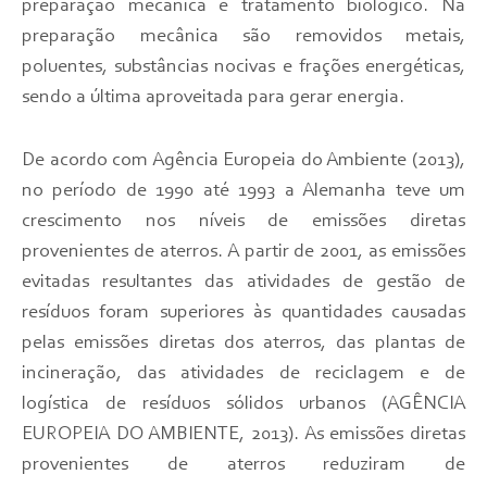
preparação mecânica e tratamento biológico. Na
preparação mecânica são removidos metais,
poluentes, substâncias nocivas e frações energéticas,
sendo a última aproveitada para gerar energia.
De acordo com Agência Europeia do Ambiente (2013),
no período de 1990 até 1993 a Alemanha teve um
crescimento nos níveis de emissões diretas
provenientes de aterros. A partir de 2001, as emissões
evitadas resultantes das atividades de gestão de
resíduos foram superiores às quantidades causadas
pelas emissões diretas dos aterros, das plantas de
incineração, das atividades de reciclagem e de
logística de resíduos sólidos urbanos (AGÊNCIA
EUROPEIA DO AMBIENTE, 2013). As emissões diretas
provenientes de aterros reduziram de