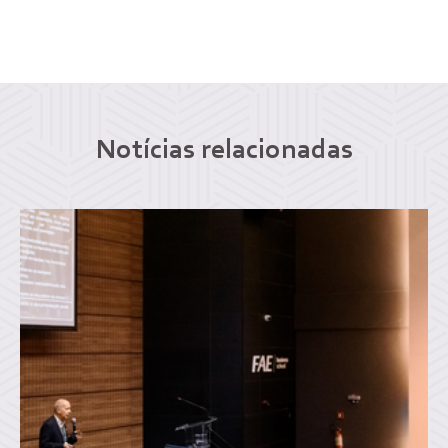
Notícias relacionadas