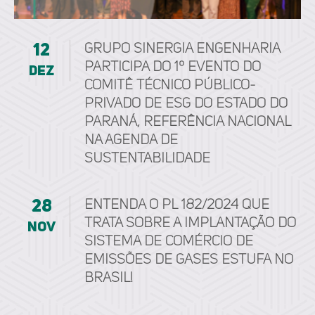
12
Grupo Sinergia Engenharia
participa do 1º Evento do
dez
Comitê Técnico Público-
Privado de ESG do Estado do
Paraná, referência nacional
na agenda de
sustentabilidade
28
Entenda o PL 182/2024 que
trata sobre a implantação do
nov
Sistema de Comércio de
Emissões de Gases Estufa no
Brasil!