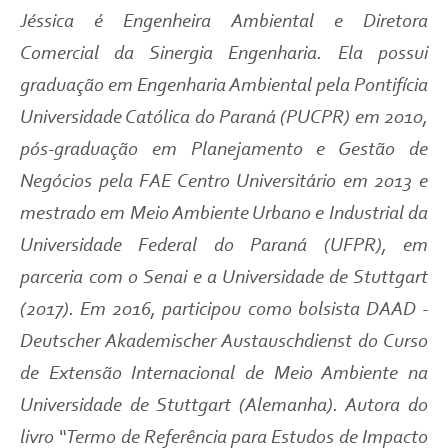
Jéssica é Engenheira Ambiental e Diretora
Comercial da Sinergia Engenharia. Ela possui
graduação em Engenharia Ambiental pela Pontifícia
Universidade Católica do Paraná (PUCPR) em 2010,
pós-graduação em Planejamento e Gestão de
Negócios pela FAE Centro Universitário em 2013 e
mestrado em Meio Ambiente Urbano e Industrial da
Universidade Federal do Paraná (UFPR), em
parceria com o Senai e a Universidade de Stuttgart
(2017). Em 2016, participou como bolsista DAAD -
Deutscher Akademischer Austauschdienst do Curso
de Extensão Internacional de Meio Ambiente na
Universidade de Stuttgart (Alemanha). Autora do
livro “Termo de Referência para Estudos de Impacto