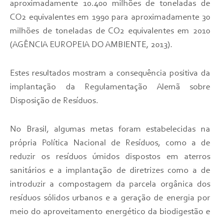
aproximadamente 10.400 milhões de toneladas de
CO
2
equivalentes em 1990 para aproximadamente 30
milhões de toneladas de CO
2
equivalentes em 2010
(AGÊNCIA EUROPEIA DO AMBIENTE, 2013).
Estes resultados mostram a consequência positiva da
implantação da Regulamentação Alemã sobre
Disposição de Resíduos.
No Brasil, algumas metas foram estabelecidas na
própria Política Nacional de Resíduos, como a de
reduzir os resíduos úmidos dispostos em aterros
sanitários e a implantação de diretrizes como a de
introduzir a compostagem da parcela orgânica dos
resíduos sólidos urbanos e a geração de energia por
meio do aproveitamento energético da biodigestão e