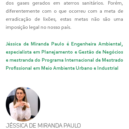
dos gases gerados em aterros sanitários. Porém,
diferentemente com o que ocorreu com a meta de
erradicação de lixões, estas metas não são uma
imposição legal no nosso país.
Jéssica de Miranda Paulo é Engenheira Ambiental,
especialista em Planejamento e Gestão de Negócios
e mestranda do Programa Internacional de Mestrado
Profissional em Meio Ambiente Urbano e Industrial
Jéssica de Miranda Paulo