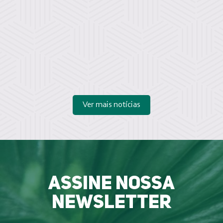
Ver mais notícias
Assine nossa
newsletter