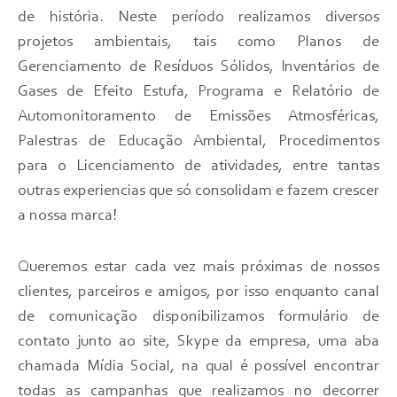
de história. Neste período realizamos diversos
projetos ambientais, tais como Planos de
Gerenciamento de Resíduos Sólidos, Inventários de
Gases de Efeito Estufa, Programa e Relatório de
Automonitoramento de Emissões Atmosféricas,
Palestras de Educação Ambiental, Procedimentos
para o Licenciamento de atividades, entre tantas
outras experiencias que só consolidam e fazem crescer
a nossa marca!
Queremos estar cada vez mais próximas de nossos
clientes, parceiros e amigos, por isso enquanto canal
de comunicação disponibilizamos formulário de
contato junto ao site, Skype da empresa, uma aba
chamada Mídia Social, na qual é possível encontrar
todas as campanhas que realizamos no decorrer