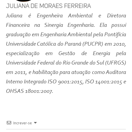
Juliana de Moraes Ferreira
Juliana é Engenheira Ambiental e Diretora
Financeira na Sinergia Engenharia. Ela possui
graduação em Engenharia Ambiental pela Pontifícia
Universidade Católica do Paraná (PUCPR) em 2010,
especialização em Gestão de Energia pela
Universidade Federal do Rio Grande do Sul (UFRGS)
em 2011, e habilitação para atuação como Auditora
Interno Integrado ISO 9001:2015, ISO 14001:2015 e
OHSAS 18001:2007.
Increver-se