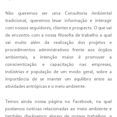
Não queremos ser uma Consultoria Ambiental
tradicional, queremos levar informação e interagir
com nossos seguidores, clientes e prospects. O que vai
de encontro com a nossa filosofia de trabalho a qual
vai muito além da realização dos projetos e
procedimentos administrativos frente aos órgãos
ambientais, a intenção maior é promover a
conscientização e capacitação nas empresas,
indústrias e população de um modo geral, sobre a
importância de se manter um equilibro entre as
atividades antrópicas e o meio ambiente.
Temos ainda nossa página no Facebook, na qual
postamos notícias relacionadas ao meio ambiente e
também divulgamos alguns de nossos trabalhos, a