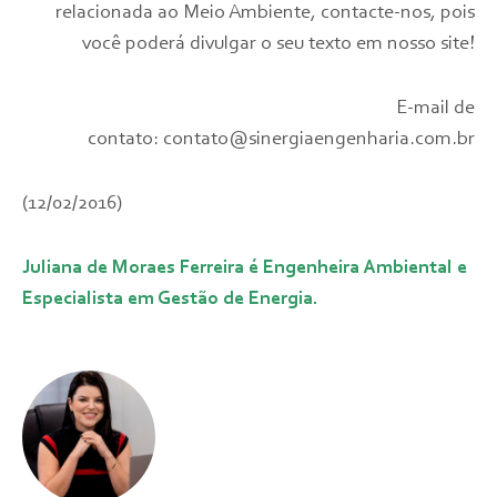
relacionada ao Meio Ambiente, contacte-nos, pois
você poderá divulgar o seu texto em nosso site!
E-mail de
contato:
contato@sinergiaengenharia.com.br
(12/02/2016)
Juliana de Moraes Ferreira é Engenheira Ambiental e
Especialista em Gestão de Energia.