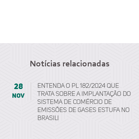
Notícias relacionadas
28
Entenda o PL 182/2024 que
trata sobre a implantação do
nov
Sistema de Comércio de
Emissões de Gases Estufa no
Brasil!