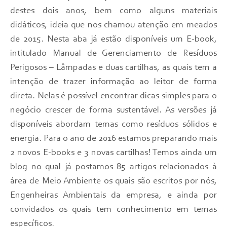
destes dois anos, bem como alguns materiais
didáticos, ideia que nos chamou atenção em meados
de 2015. Nesta aba já estão disponíveis um E-book,
intitulado
Manual de Gerenciamento de Resíduos
Perigosos – Lâmpadas e duas cartilhas, as quais tem a
intenção de trazer informação ao leitor de forma
direta. Nelas é possível encontrar dicas simples para o
negócio crescer de forma sustentável. As versões já
disponíveis abordam temas como resíduos sólidos e
energia. Para o ano de 2016 estamos preparando mais
2 novos E-books e 3 novas cartilhas! Temos ainda um
blog no qual já postamos 85 artigos relacionados à
área de Meio Ambiente os quais são escritos por nós,
Engenheiras Ambientais da empresa, e ainda por
convidados os quais tem conhecimento em temas
específicos.