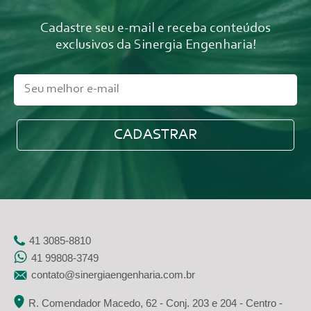
Cadastre seu e-mail e receba conteúdos
exclusivos da Sinergia Engenharia!
41 3085-8810
41 99808-3749
contato@sinergiaengenharia.com.br
R. Comendador Macedo, 62 - Conj. 203 e 204 - Centro -