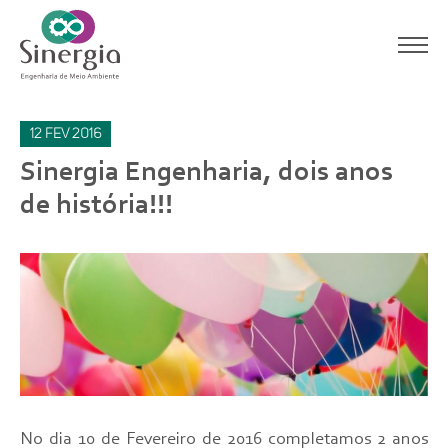
12
fev
2016
Sinergia Engenharia, dois anos
de história!!!
No dia 10 de Fevereiro de 2016 completamos 2 anos