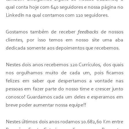
qual conta hoje com 640 seguidores e nossa página no
LinkedIn na qual contamos com 110 seguidores.
Gostamos também de receber
feedbacks
de nossos
clientes, por isso temos em nosso site uma aba
dedicada somente aos depoimentos que recebemos.
Nestes dois anos recebemos 120 Currículos, dos quais
nos orgulhamos muito de cada um, pois ficamos
felizes em saber que despertamos a vontade nas
pessoas em fazer parte do nosso time e crescer junto
conosco! Guardamos cada um deles e esperamos em
breve poder aumentar nossa equipe!!
Nestes últimos dois anos rodamos 10.682,60 Km entre