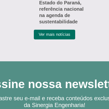
Estado do Paraná,
referência nacional
na agenda de
sustentabilidade
Ver mais notícias
sine nossa newslet
stre seu e-mail e receba conteúdos exclu
da Sinergia Engenharia!