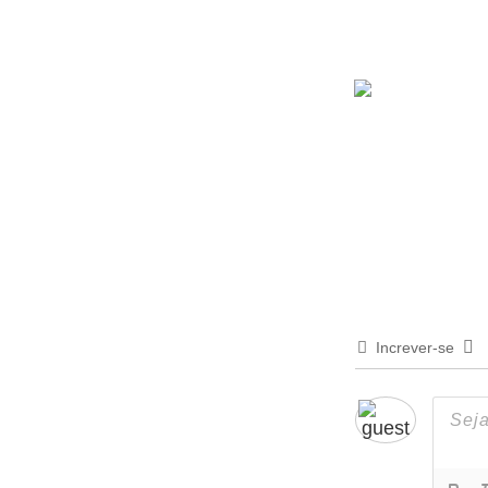
Increver-se