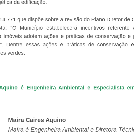
gética da edificação.
14.771 que dispõe sobre a revisão do Plano Diretor de C
ta: “
O Município estabelecerá incentivos referente
de imóveis adotem ações e práticas de conservação e
”. Dentre essas ações e práticas de conservação 
des verdes.
 Aquino é Engenheira Ambiental e Especialista e
Maíra Caires Aquino
Maíra é Engenheira Ambiental e Diretora Técni