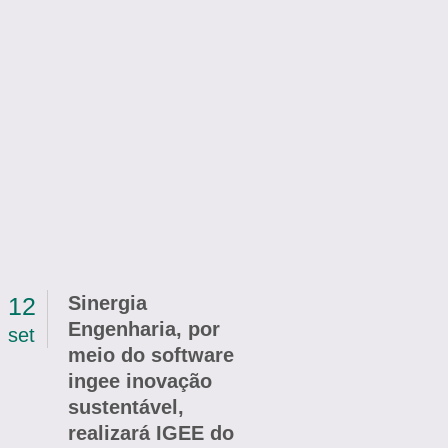
12
Sinergia
Engenharia, por
set
meio do software
ingee inovação
sustentável,
realizará IGEE do