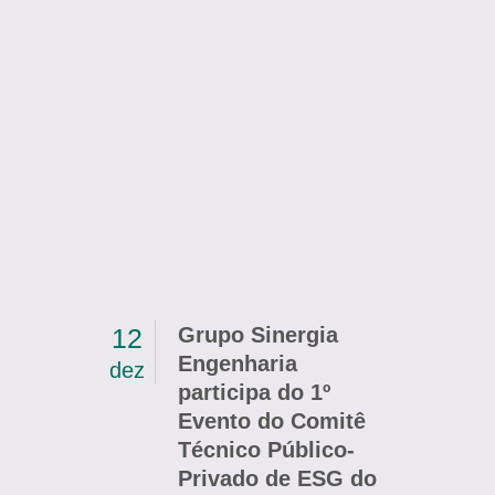
12
Grupo Sinergia
Engenharia
dez
participa do 1º
Evento do Comitê
Técnico Público-
Privado de ESG do