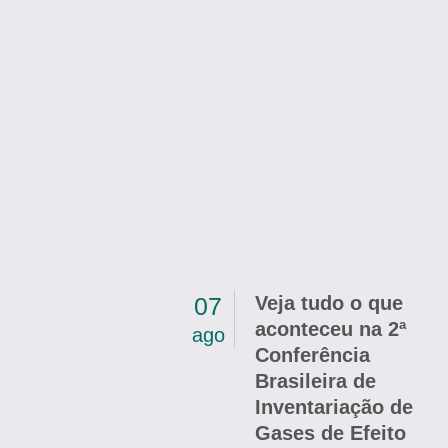
07
Veja tudo o que
aconteceu na 2ª
ago
Conferência
Brasileira de
Inventariação de
Gases de Efeito