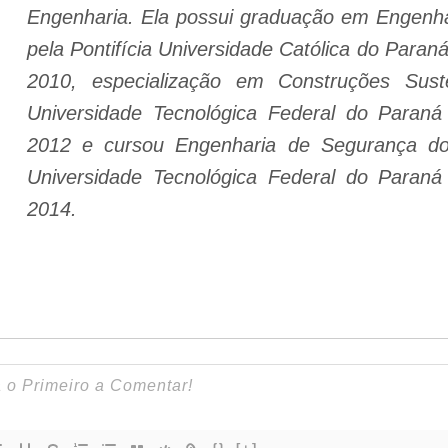
Engenharia. Ela possui graduação em Engenha
pela Pontifícia Universidade Católica do Par
2010, especialização em Construções Suste
Universidade Tecnológica Federal do Paran
2012 e cursou Engenharia de Segurança do
Universidade Tecnológica Federal do Paran
2014.