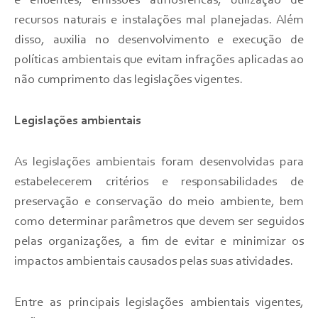
e efluentes, emissões atmosféricas, utilização de
recursos naturais e instalações mal planejadas. Além
disso, auxilia no desenvolvimento e execução de
políticas ambientais que evitam infrações aplicadas ao
não cumprimento das legislações vigentes.
Legislações ambientais
As legislações ambientais foram desenvolvidas para
estabelecerem critérios e responsabilidades de
preservação e conservação do meio ambiente, bem
como determinar parâmetros que devem ser seguidos
pelas organizações, a fim de evitar e minimizar os
impactos ambientais causados pelas suas atividades.
Entre as principais legislações ambientais vigentes,