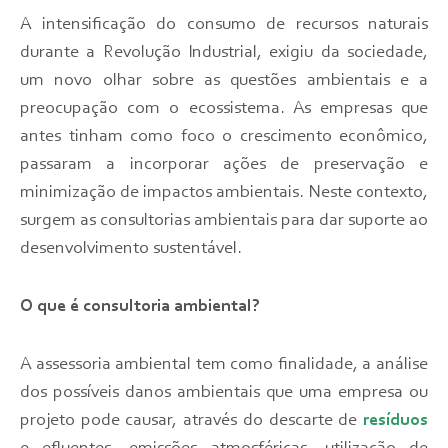
A intensificação do consumo de recursos naturais
durante a Revolução Industrial, exigiu da sociedade,
um novo olhar sobre as questões ambientais e a
preocupação com o ecossistema. As empresas que
antes tinham como foco o crescimento econômico,
passaram a incorporar ações de preservação e
minimização de impactos ambientais. Neste contexto,
surgem as consultorias ambientais para dar suporte ao
desenvolvimento sustentável.
O que é consultoria ambiental?
A assessoria ambiental tem como finalidade, a análise
dos possíveis danos ambientais que uma empresa ou
projeto pode causar, através do descarte de
resíduos