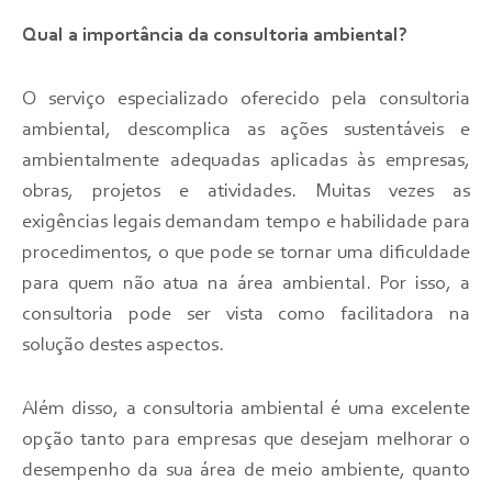
Qual a importância da consultoria ambiental?
O serviço especializado oferecido pela consultoria
ambiental, descomplica as ações sustentáveis e
ambientalmente adequadas aplicadas às empresas,
obras, projetos e atividades. Muitas vezes as
exigências legais demandam tempo e habilidade para
procedimentos, o que pode se tornar uma dificuldade
para quem não atua na área ambiental. Por isso, a
consultoria pode ser vista como facilitadora na
solução destes aspectos.
Além disso, a consultoria ambiental é uma excelente
opção tanto para empresas que desejam melhorar o
desempenho da sua área de meio ambiente, quanto