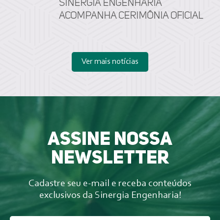
Sinergia Engenharia
acompanha cerimônia oficial
Ver mais notícias
Assine nossa
newsletter
Cadastre seu e-mail e receba conteúdos
exclusivos da Sinergia Engenharia!