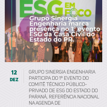
12
Grupo Sinergia Engenharia
participa do 1º Evento do
dez
Comitê Técnico Público-
Privado de ESG do Estado do
Paraná, referência nacional
na agenda de