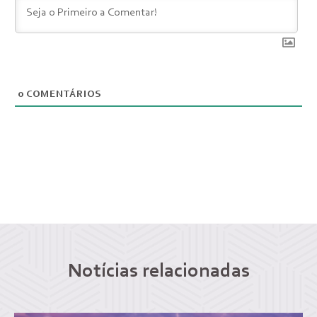
0
COMENTÁRIOS
Notícias relacionadas