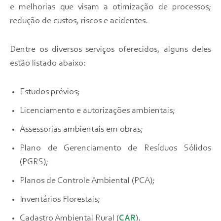
e melhorias que visam a otimização de processos;
redução de custos, riscos e acidentes.
Dentre os diversos serviços oferecidos, alguns deles
estão listado abaixo:
Estudos prévios;
Licenciamento e autorizações ambientais;
Assessorias ambientais em obras;
Plano de Gerenciamento de Resíduos Sólidos
(PGRS);
Planos de Controle Ambiental (PCA);
Inventários Florestais;
Cadastro Ambiental Rural (
CAR
).