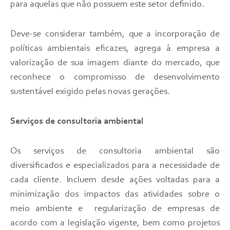
para aquelas que não possuem este setor definido.
Deve-se considerar também, que a incorporação de
políticas ambientais eficazes, agrega à empresa a
valorização de sua imagem diante do mercado, que
reconhece o compromisso de desenvolvimento
sustentável exigido pelas novas gerações.
Serviços de consultoria ambiental
Os serviços de consultoria ambiental são
diversificados e especializados para a necessidade de
cada cliente. Incluem desde ações voltadas para a
minimização dos impactos das atividades sobre o
meio ambiente e regularização de empresas de
acordo com a legislação vigente, bem como projetos