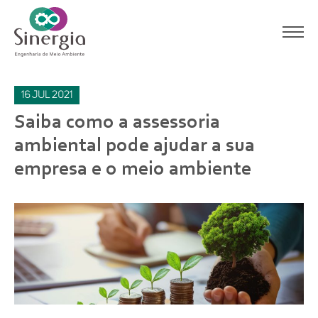
16
jul
2021
Saiba como a assessoria
ambiental pode ajudar a sua
empresa e o meio ambiente