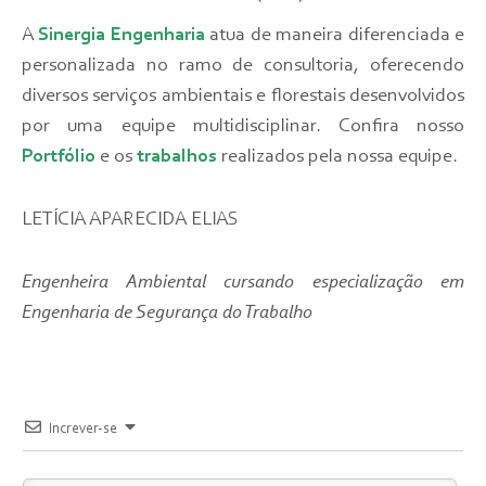
A
Sinergia Engenharia
atua de maneira diferenciada e
personalizada no ramo de consultoria, oferecendo
diversos serviços ambientais e florestais desenvolvidos
por uma equipe multidisciplinar. Confira nosso
Portfólio
e os
trabalhos
realizados pela nossa equipe.
LETÍCIA APARECIDA ELIAS
Engenheira Ambiental cursando especialização em
Engenharia de Segurança do Trabalho
Increver-se