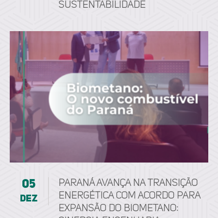
sustentabilidade
05
Paraná avança na transição
energética com acordo para
dez
expansão do biometano: