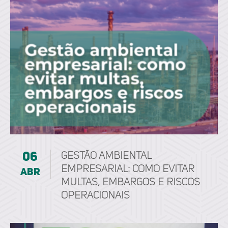
06
Gestão ambiental
empresarial: como evitar
abr
multas, embargos e riscos
operacionais