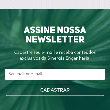
Assine nossa
newsletter
Cadastre seu e-mail e receba conteúdos
exclusivos da Sinergia Engenharia!