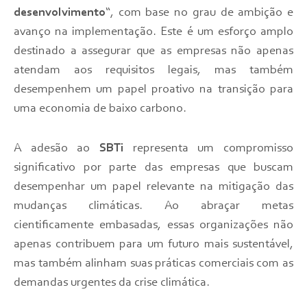
desenvolvimento
“, com base no grau de ambição e
avanço na implementação. Este é um esforço amplo
destinado a assegurar que as empresas não apenas
atendam aos requisitos legais, mas também
desempenhem um papel proativo na transição para
uma economia de baixo carbono.
A adesão ao
SBTi
representa um compromisso
significativo por parte das empresas que buscam
desempenhar um papel relevante na mitigação das
mudanças climáticas. Ao abraçar metas
cientificamente embasadas, essas organizações não
apenas contribuem para um futuro mais sustentável,
mas também alinham suas práticas comerciais com as
demandas urgentes da crise climática.