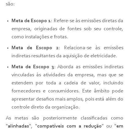
são:
Meta de Escopo 1
: Refere-se às emissões diretas da
empresa, originadas de fontes sob seu controle,
como instalações e frotas.
Meta de Escopo 2
: Relaciona-se às emissões
indiretas resultantes da aquisição de eletricidade.
Meta de Escopo 3
: Aborda as emissões indiretas
vinculadas às atividades da empresa, mas que se
estendem por toda a cadeia de valor, incluindo
fornecedores e consumidores. Este âmbito pode
apresentar desafios mais amplos, pois está além do
controle direto da organização.
As metas são posteriormente classificadas como
“
alinhadas
“, “
compatíveis com a redução
” ou “
em