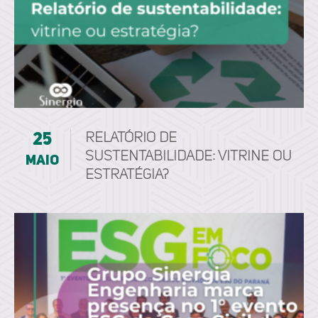
25
Relatório de
sustentabilidade: vitrine ou
maio
estratégia?