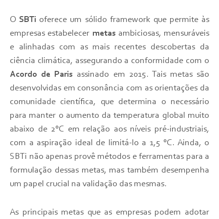
O
SBTi
oferece um sólido framework que permite às
empresas estabelecer
metas
ambiciosas, mensuráveis
e alinhadas com as mais recentes descobertas da
ciência climática, assegurando a conformidade com o
Acordo de Paris
assinado em 2015. Tais metas são
desenvolvidas em consonância com as orientações da
comunidade científica, que determina o necessário
para manter o aumento da temperatura global muito
abaixo de 2°C em relação aos níveis pré-industriais,
com a aspiração ideal de limitá-lo a 1,5 °C. Ainda, o
SBTi não apenas provê métodos e ferramentas para a
formulação dessas metas, mas também desempenha
um papel crucial na validação das mesmas.
As principais metas que as empresas podem adotar