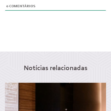
0
COMENTÁRIOS
Notícias relacionadas