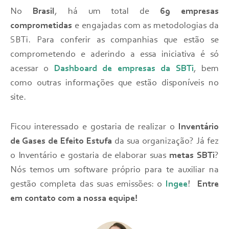
No
Brasil
, há um total de
69 empresas
comprometidas
e engajadas com as metodologias da
SBTi. Para conferir as companhias que estão se
comprometendo e aderindo a essa iniciativa é só
acessar o
Dashboard de empresas da SBTi
, bem
como outras informações que estão disponíveis no
site.
Ficou interessado e gostaria de realizar o
Inventário
de Gases de Efeito Estufa
da sua organização? Já fez
o Inventário e gostaria de elaborar suas
metas SBTi
?
Nós temos um software próprio para te auxiliar na
gestão completa das suas emissões: o
Ingee
!
Entre
em contato com a nossa equipe!