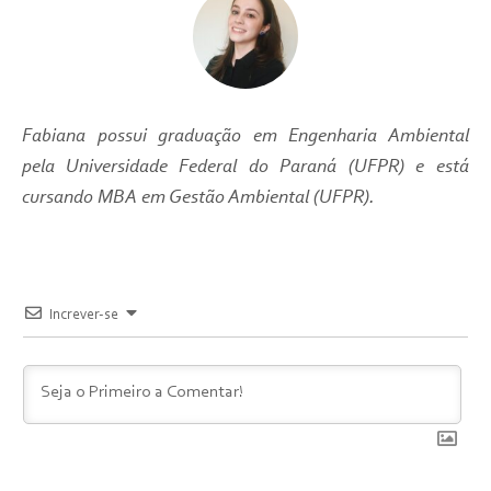
Fabiana possui graduação em Engenharia Ambiental
pela Universidade Federal do Paraná (UFPR) e está
cursando MBA em Gestão Ambiental (UFPR).
Increver-se