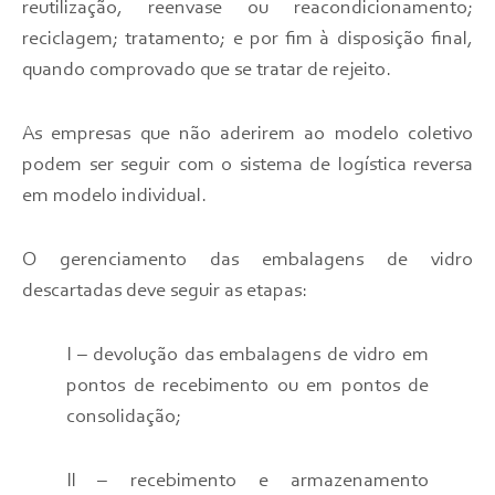
reutilização, reenvase ou reacondicionamento;
reciclagem; tratamento; e por fim à disposição final,
quando comprovado que se tratar de rejeito.
As empresas que não aderirem ao modelo coletivo
podem ser seguir com o sistema de logística reversa
em modelo individual.
O gerenciamento das embalagens de vidro
descartadas deve seguir as etapas:
I – devolução das embalagens de vidro em
pontos de recebimento ou em pontos de
consolidação;
II – recebimento e armazenamento