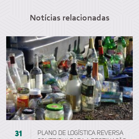
Notícias relacionadas
31
PLANO DE LOGÍSTICA REVERSA