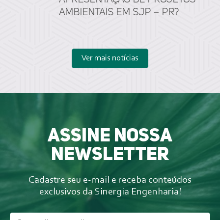
apresentação de projetos
ambientais em SJP – PR?
Ver mais notícias
Assine nossa
newsletter
Cadastre seu e-mail e receba conteúdos
exclusivos da Sinergia Engenharia!