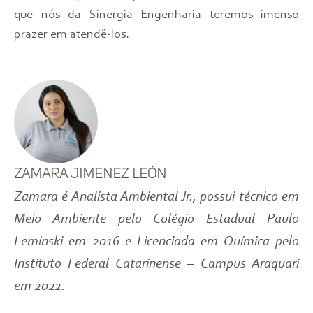
que nós da Sinergia Engenharia teremos imenso
prazer em atendê-los.
Zamara Jimenez León
Zamara é Analista Ambiental Jr., possui técnico em
Meio Ambiente pelo Colégio Estadual Paulo
Leminski em 2016 e Licenciada em Química pelo
Instituto Federal Catarinense – Campus Araquari
em 2022.