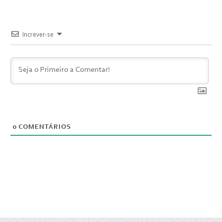
Increver-se
0
COMENTÁRIOS