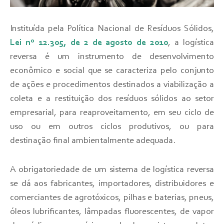
Instituída pela Política Nacional de Resíduos Sólidos,
Lei nº 12.305, de 2 de agosto de 2010
, a logística
reversa é um instrumento de desenvolvimento
econômico e social que se caracteriza pelo conjunto
de ações e procedimentos destinados a viabilização a
coleta e a restituição dos resíduos sólidos ao setor
empresarial, para reaproveitamento, em seu ciclo de
uso ou em outros ciclos produtivos, ou para
destinação final ambientalmente adequada.
A obrigatoriedade de um sistema de logística reversa
se dá aos fabricantes, importadores, distribuidores e
comerciantes de agrotóxicos, pilhas e baterias, pneus,
óleos lubrificantes, lâmpadas fluorescentes, de vapor