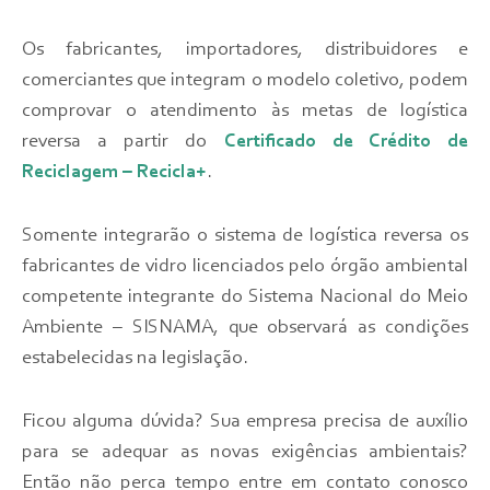
Os fabricantes, importadores, distribuidores e
comerciantes que integram o modelo coletivo, podem
comprovar o atendimento às metas de logística
reversa a partir do
Certificado de Crédito de
Reciclagem – Recicla+
.
Somente integrarão o sistema de logística reversa os
fabricantes de vidro licenciados pelo órgão ambiental
competente integrante do Sistema Nacional do Meio
Ambiente – SISNAMA, que observará as condições
estabelecidas na legislação.
Ficou alguma dúvida? Sua empresa precisa de auxílio
para se adequar as novas exigências ambientais?
Então não perca tempo entre em contato conosco