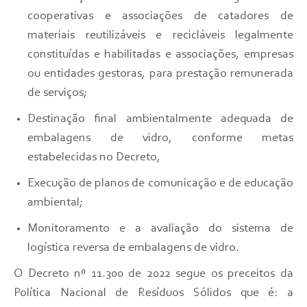
cooperativas e associações de catadores de
materiais reutilizáveis e recicláveis legalmente
constituídas e habilitadas e associações, empresas
ou entidades gestoras, para prestação remunerada
de serviços;
Destinação final ambientalmente adequada de
embalagens de vidro, conforme metas
estabelecidas no Decreto,
Execução de planos de comunicação e de educação
ambiental;
Monitoramento e a avaliação do sistema de
logística reversa de embalagens de vidro.
O Decreto nº 11.300 de 2022 segue os preceitos da
Política Nacional de Resíduos Sólidos que é: a