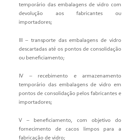
temporário das embalagens de vidro com
devolução aos fabricantes ou
importadores;
III – transporte das embalagens de vidro
descartadas até os pontos de consolidação
ou beneficiamento;
IV – recebimento e armazenamento
temporário das embalagens de vidro em
pontos de consolidação pelos fabricantes e
importadores;
V – beneficiamento, com objetivo do
fornecimento de cacos limpos para a
fabricação de vidro;