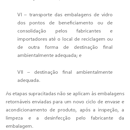
VI – transporte das embalagens de vidro
dos pontos de beneficiamento ou de
consolidação pelos fabricantes e
importadores até o local de reciclagem ou
de outra forma de destinação final
ambientalmente adequada; e
VII – destinação final ambientalmente
adequada.
As etapas supracitadas não se aplicam às embalagens
retornáveis enviadas para um novo ciclo de envase e
acondicionamento de produto, após a inspeção, a
limpeza e a desinfecção pelo fabricante da
embalagem.