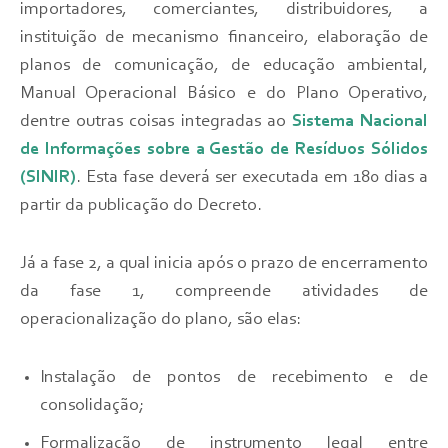
importadores, comerciantes, distribuidores, a
instituição de mecanismo financeiro, elaboração de
planos de comunicação, de educação ambiental,
Manual Operacional Básico e do Plano Operativo,
dentre outras coisas integradas ao
Sistema Nacional
de Informações sobre a Gestão de Resíduos Sólidos
(SINIR)
. Esta fase deverá ser executada em 180 dias a
partir da publicação do Decreto.
Já a fase 2, a qual inicia após o prazo de encerramento
da fase 1, compreende atividades de
operacionalização do plano, são elas:
Instalação de pontos de recebimento e de
consolidação;
Formalização de instrumento legal entre