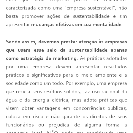
Para que uma empresa possa ser realmente
caracterizada como uma “empresa sustentável”, não
basta promover ações de sustentabilidade e sim
apresentar
mudanças efetivas em sua mentalidade.
Sendo assim, devemos prestar atenção às empresas
que usam esse selo da sustentabilidade apenas
como estratégia de marketing.
As práticas adotadas
por uma empresa devem apresentar resultados
práticos e significativos para o meio ambiente e a
sociedade como um todo. Por exemplo, uma empresa
que recicla seus resíduos sólidos, faz uso racional da
água e da energia elétrica, mas adota práticas que
visem obter vantagens em concorrências publicas,
coloca em risco e não garante os direitos de seus
funcionários ou prejudica de alguma forma a