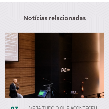
Notícias relacionadas
Veja tudo o que aconteceu