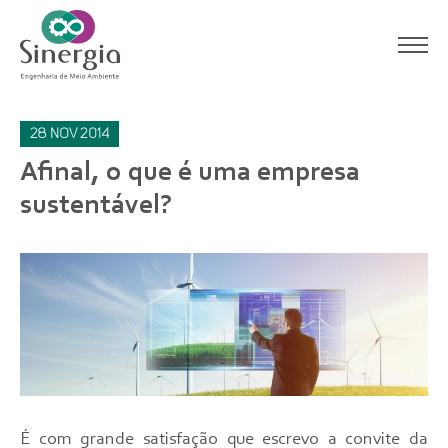
28
nov
2014
Afinal, o que é uma empresa
sustentável?
É com grande satisfação que escrevo a convite da