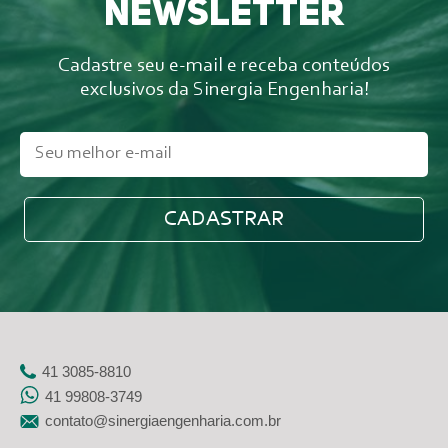
newsletter
Cadastre seu e-mail e receba conteúdos
exclusivos da Sinergia Engenharia!
41 3085-8810
41 99808-3749
contato@sinergiaengenharia.com.br