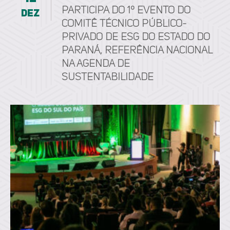
participa do 1º Evento do
dez
Comitê Técnico Público-
Privado de ESG do Estado do
Paraná, referência nacional
na agenda de
sustentabilidade