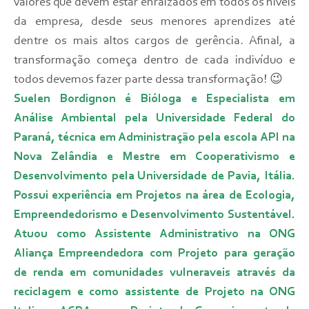
valores que devem estar enraizados em todos os níveis
da empresa, desde seus menores aprendizes até
dentre os mais altos cargos de gerência. Afinal, a
transformação começa dentro de cada indivíduo e
todos devemos fazer parte dessa transformação! 😉
Suelen Bordignon é Bióloga e Especialista em
Análise Ambiental pela Universidade Federal do
Paraná, técnica em Administração pela escola API na
Nova Zelândia e Mestre em Cooperativismo e
Desenvolvimento pela Universidade de Pavia, Itália.
Possui experiência em Projetos na área de Ecologia,
Empreendedorismo e Desenvolvimento Sustentável.
Atuou como Assistente Administrativo na ONG
Aliança Empreendedora com Projeto para geração
de renda em comunidades vulneraveis através da
reciclagem e como assistente de Projeto na ONG