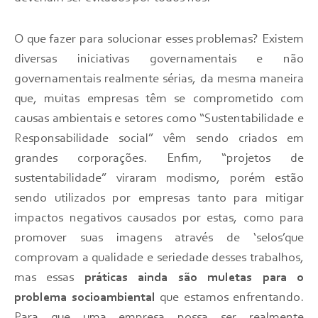
O que fazer para solucionar esses problemas? Existem
diversas iniciativas governamentais e não
governamentais realmente sérias, da mesma maneira
que, muitas empresas têm se comprometido com
causas ambientais e setores como “Sustentabilidade e
Responsabilidade social” vêm sendo criados em
grandes corporações. Enfim, “projetos de
sustentabilidade” viraram modismo, porém estão
sendo utilizados por empresas tanto para mitigar
impactos negativos causados por estas, como para
promover suas imagens através de ‘selos’que
comprovam a qualidade e seriedade desses trabalhos,
mas essas
práticas ainda são muletas para o
problema socioambiental
que estamos enfrentando.