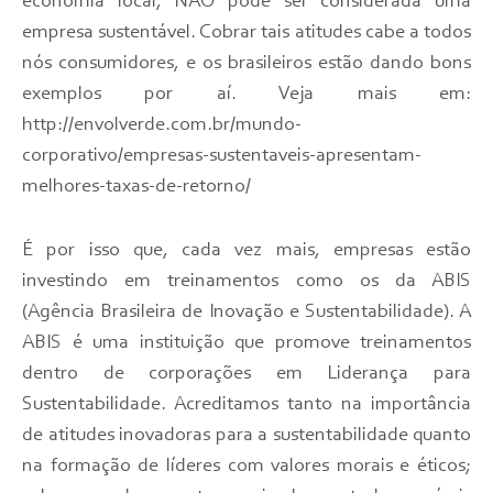
economia local, NÃO pode ser considerada uma
empresa sustentável. Cobrar tais atitudes cabe a todos
nós consumidores, e os brasileiros estão dando bons
exemplos por aí. Veja mais em:
http://envolverde.com.br/mundo-
corporativo/empresas-sustentaveis-apresentam-
melhores-taxas-de-retorno/
É por isso que, cada vez mais, empresas estão
investindo em treinamentos como os da ABIS
(Agência Brasileira de Inovação e Sustentabilidade). A
ABIS é uma instituição que promove treinamentos
dentro de corporações em Liderança para
Sustentabilidade. Acreditamos tanto na importância
de atitudes inovadoras para a sustentabilidade quanto
na formação de líderes com valores morais e éticos;