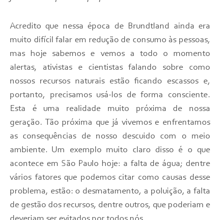
Acredito que nessa época de Brundtland ainda era
muito difícil falar em redução de consumo às pessoas,
mas hoje sabemos e vemos a todo o momento
alertas, ativistas e cientistas falando sobre como
nossos recursos naturais estão ficando escassos e,
portanto, precisamos usá-los de forma consciente.
Esta é uma realidade muito próxima de nossa
geração. Tão próxima que já vivemos e enfrentamos
as consequências de nosso descuido com o meio
ambiente. Um exemplo muito claro disso é o que
acontece em São Paulo hoje: a falta de água; dentre
vários fatores que podemos citar como causas desse
problema, estão: o desmatamento, a poluição, a falta
de gestão dos recursos, dentre outros, que poderiam e
deveriam ser evitados por todos nós.