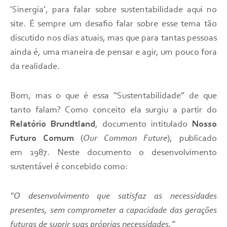
‘Sinergia’, para falar sobre sustentabilidade aqui no
site. É sempre um desafio falar sobre esse tema tão
discutido nos dias atuais, mas que para tantas pessoas
ainda é, uma maneira de pensar e agir, um pouco fora
da realidade.
Bom, mas o que é essa “Sustentabilidade” de que
tanto falam? Como conceito ela surgiu a partir do
Relatório Brundtland
, documento intitulado
Nosso
Futuro Comum
(
Our Common Future
), publicado
em 1987. Neste documento o desenvolvimento
sustentável é concebido como:
“O desenvolvimento que satisfaz as necessidades
presentes, sem comprometer a capacidade das gerações
futuras de suprir suas próprias necessidades.”