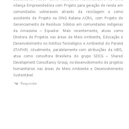
Aliança Empreendedora com Projeto para geração de renda em
comunidades vulneraveis através da reciclagem e como
assistente de Projeto na ONG Italiana ACRA, com Projeto de
Gerenciamento de Resíduos Sólidos em comunidades indígenas
da Amazonia – Equador. Mais recentemente, atuou como
Diretora de Projetos nas áreas de Meio Ambiente, Educação e
Desenvolvimento no Instituo Tecnológico e Ambiental do Paraná
(ITAPAR). Atualmente, paralelamente com atribuições da ABIS,
atua como consultora Brasileira do grupo SDCG – Shared
Development Consultancy Group, no desenvolvimento de projetos
humanitários nas áreas de Meio Ambiente e Desenvolvimento
Sustentável.
Responder