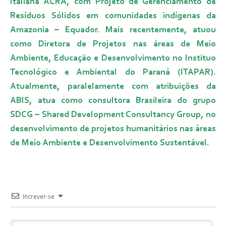
Italiana ACRA, com Projeto de Gerenciamento de
Resíduos Sólidos em comunidades indígenas da
Amazonia – Equador. Mais recentemente, atuou
como Diretora de Projetos nas áreas de Meio
Ambiente, Educação e Desenvolvimento no Instituo
Tecnológico e Ambiental do Paraná (ITAPAR).
Atualmente, paralelamente com atribuições da
ABIS, atua como consultora Brasileira do grupo
SDCG – Shared Development Consultancy Group, no
desenvolvimento de projetos humanitários nas áreas
de Meio Ambiente e Desenvolvimento Sustentável.
Increver-se