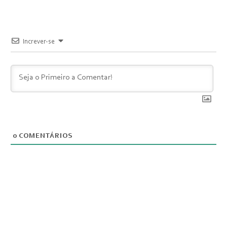
Increver-se
0
COMENTÁRIOS