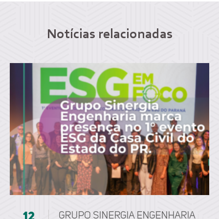
Notícias relacionadas
12
Grupo Sinergia Engenharia