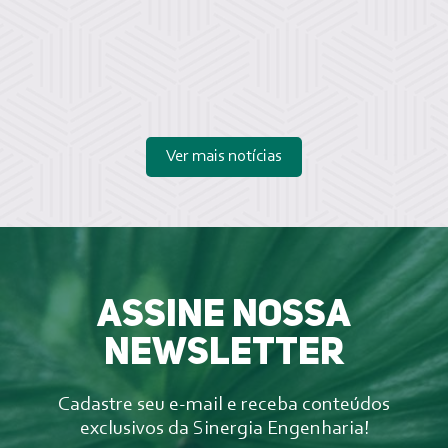
Ver mais notícias
Assine nossa
newsletter
Cadastre seu e-mail e receba conteúdos
exclusivos da Sinergia Engenharia!