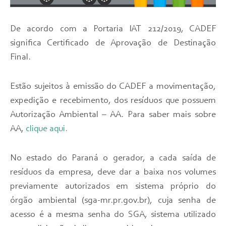
De acordo com a Portaria IAT 212/2019, CADEF
significa Certificado de Aprovação de Destinação
Final.
Estão sujeitos à emissão do CADEF a movimentação,
expedição e recebimento, dos resíduos que possuem
Autorização Ambiental – AA. Para saber mais sobre
AA,
clique aqui
.
No estado do Paraná o gerador, a cada saída de
resíduos da empresa, deve dar a baixa nos volumes
previamente autorizados em sistema próprio do
órgão ambiental (sga-mr.pr.gov.br), cuja senha de
acesso é a mesma senha do SGA, sistema utilizado