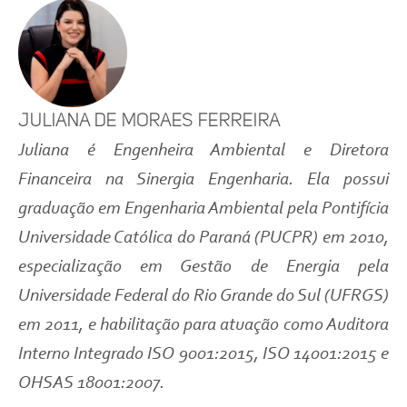
Juliana de Moraes Ferreira
Juliana é Engenheira Ambiental e Diretora
Financeira na Sinergia Engenharia. Ela possui
graduação em Engenharia Ambiental pela Pontifícia
Universidade Católica do Paraná (PUCPR) em 2010,
especialização em Gestão de Energia pela
Universidade Federal do Rio Grande do Sul (UFRGS)
em 2011, e habilitação para atuação como Auditora
Interno Integrado ISO 9001:2015, ISO 14001:2015 e
OHSAS 18001:2007.