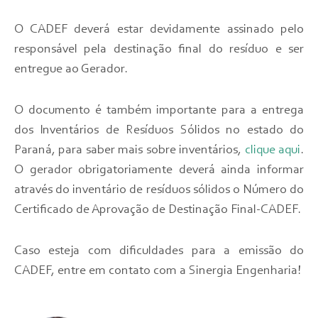
O CADEF deverá estar devidamente assinado pelo
responsável pela destinação final do resíduo e ser
entregue ao Gerador.
O documento é também importante para a entrega
dos Inventários de Resíduos Sólidos no estado do
Paraná, para saber mais sobre inventários,
clique aqui
.
O gerador obrigatoriamente deverá ainda informar
através do inventário de resíduos sólidos o Número do
Certificado de Aprovação de Destinação Final-CADEF.
Caso esteja com dificuldades para a emissão do
CADEF, entre em contato com a Sinergia Engenharia!