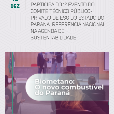
participa do 1º Evento do
dez
Comitê Técnico Público-
Privado de ESG do Estado do
Paraná, referência nacional
na agenda de
sustentabilidade