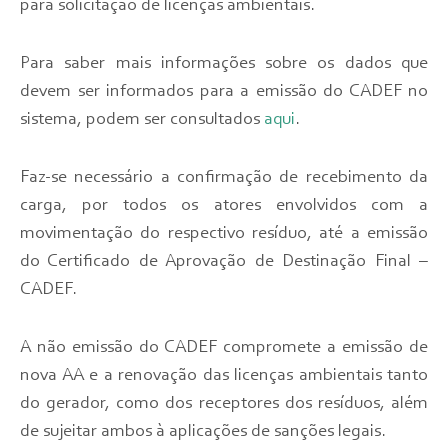
para solicitação de licenças ambientais.
Para saber mais informações sobre os dados que
devem ser informados para a emissão do CADEF no
sistema, podem ser consultados
aqui
.
Faz-se
necessário a confirmação de recebimento da
carga, por todos os atores envolvidos com a
movimentação do respectivo resíduo, até a emissão
do Certificado de Aprovação de Destinação Final –
CADEF.
A não emissão do CADEF compromete a emissão de
nova AA e a renovação das licenças ambientais tanto
do gerador, como dos receptores dos resíduos, além
de sujeitar ambos à aplicações de sanções legais.