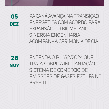
05
Paraná avança na transição
energética com acordo para
dez
expansão do biometano:
Sinergia Engenharia
acompanha cerimônia oficial
28
Entenda o PL 182/2024 que
trata sobre a implantação do
nov
Sistema de Comércio de
Emissões de Gases Estufa no
Brasil!