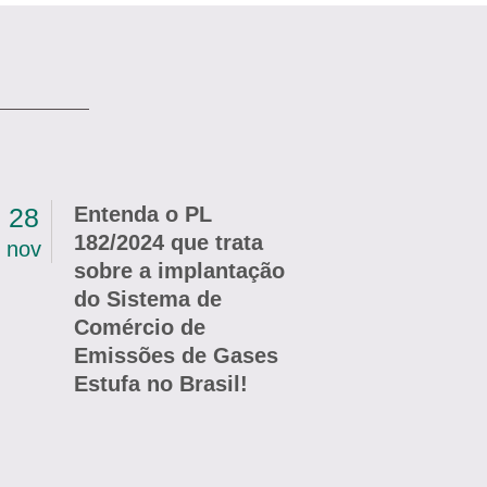
28
Entenda o PL
182/2024 que trata
nov
sobre a implantação
do Sistema de
Comércio de
Emissões de Gases
Estufa no Brasil!