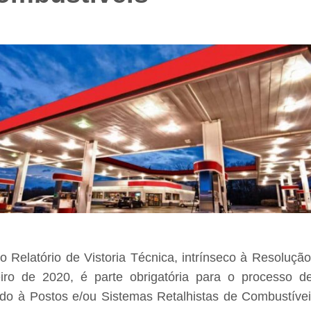
o Relatório de Vistoria Técnica, intrínseco à Resoluç
iro de 2020, é parte obrigatória para o processo de
ado à Postos e/ou Sistemas Retalhistas de Combustíve