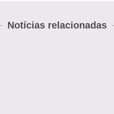
Notícias relacionadas