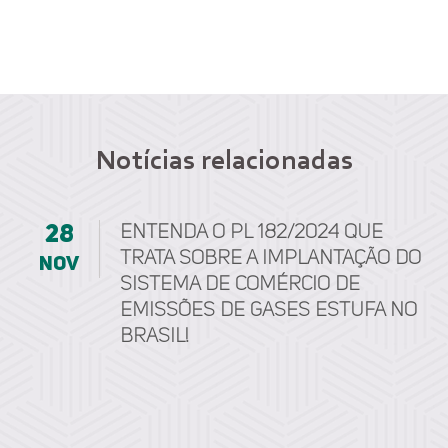
Notícias relacionadas
28
Entenda o PL 182/2024 que
trata sobre a implantação do
nov
Sistema de Comércio de
Emissões de Gases Estufa no
Brasil!