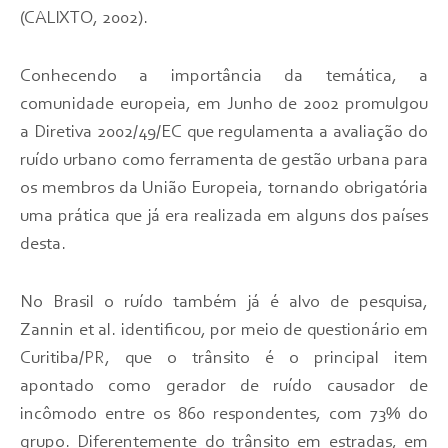
(CALIXTO, 2002).
Conhecendo a importância da temática, a
comunidade europeia, em Junho de 2002 promulgou
a Diretiva 2002/49/EC que regulamenta a avaliação do
ruído urbano como ferramenta de gestão urbana para
os membros da União Europeia, tornando obrigatória
uma prática que já era realizada em alguns dos países
desta.
No Brasil o ruído também já é alvo de pesquisa,
Zannin et al. identificou, por meio de questionário em
Curitiba/PR, que o trânsito é o principal item
apontado como gerador de ruído causador de
incômodo entre os 860 respondentes, com 73% do
grupo. Diferentemente do trânsito em estradas, em