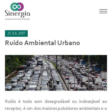
21
jul
2017
Ruído Ambiental Urbano
Ruído é todo som desagradável ou indesejável ao
receptor, é um dos maiores poluidores ambientais e o