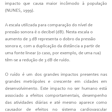
impacto que causa maior incômodo à população
(NUNES, 1999).
A escala utilizada para comparação do nível de
pressão sonora é o decibel (dB). Nesta escala o
aumento de 3 dB representa o dobro da pressão
sonora e, com a duplicação da distância a partir de
uma fonte linear (o caso, por exemplo, de uma rua)
têm-se a redução de 3 dB de ruído.
O ruído é um dos grandes impactos presentes nas
grandes metrópoles e crescente em cidades em
desenvolvimento. Este impacto no ser humano está
associado a efeitos comportamentais, desempenho
das atividades diárias e até mesmo aparece como
causador de efeitos no sistema cardiovascular