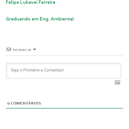
Felipe Lukavei Ferreira
Graduando em Eng. Ambiental
Increver-se
0
COMENTÁRIOS