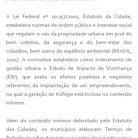
A Lei Federal nº 10.257/2001, Estatuto da Cidade,
estabelece normas de ordem pública e interesse social
que regulam o uso da propriedade urbana em prol do
bem coletivo, da segurança e do bem-estar dos
cidadãos, bem como do equilíbrio ambiental (BRASIL,
2001). A normativa estabelece como instrumento de
gestão urbana o Estudo de Impacto de Vizinhança
(EIV), que avalia os efeitos positivos e negativos
referentes da implantação de um empreendimento,
na qual a geração de tráfego está inclusa no conteúdo
mínimo.
Além do conteúdo mínimo delimitado pelo Estatuto
das Cidades, os municípios elaboram Termos de