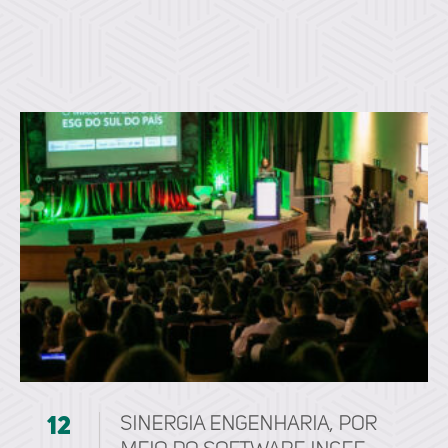
12
Sinergia Engenharia, por