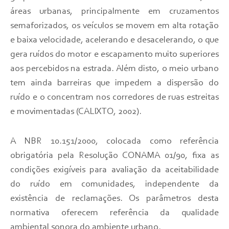
áreas urbanas, principalmente em cruzamentos
semaforizados, os veículos se movem em alta rotação
e baixa velocidade, acelerando e desacelerando, o que
gera ruídos do motor e escapamento muito superiores
aos percebidos na estrada. Além disto, o meio urbano
tem ainda barreiras que impedem a dispersão do
ruído e o concentram nos corredores de ruas estreitas
e movimentadas (CALIXTO, 2002).
A NBR 10.151/2000, colocada como referência
obrigatória pela Resolução CONAMA 01/90, fixa as
condições exigíveis para avaliação da aceitabilidade
do ruído em comunidades, independente da
existência de reclamações. Os parâmetros desta
normativa oferecem referência da qualidade
ambiental sonora do ambiente urbano.