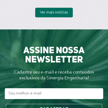
Ver mais notícias
Assine nossa
newsletter
Cadastre seu e-mail e receba conteúdos
exclusivos da Sinergia Engenharia!