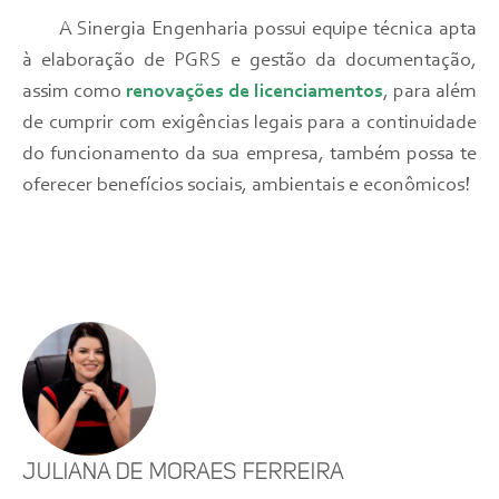
A Sinergia Engenharia possui equipe técnica apta
à elaboração de PGRS e gestão da documentação,
assim como
renovações de licenciamentos
, para além
de cumprir com exigências legais para a continuidade
do funcionamento da sua empresa, também possa te
oferecer benefícios sociais, ambientais e econômicos!
Juliana de Moraes Ferreira