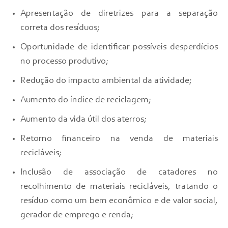
Apresentação de diretrizes para a separação
correta dos resíduos;
Oportunidade de identificar possíveis desperdícios
no processo produtivo;
Redução do impacto ambiental da atividade;
Aumento do índice de reciclagem;
Aumento da vida útil dos aterros;
Retorno financeiro na venda de materiais
recicláveis;
Inclusão de associação de catadores no
recolhimento de materiais recicláveis, tratando o
resíduo como um bem econômico e de valor social,
gerador de emprego e renda;