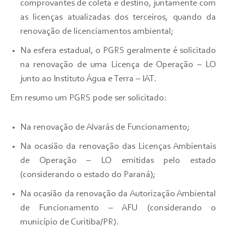
comprovantes de coleta e destino, juntamente com
as licenças atualizadas dos terceiros, quando da
renovação de licenciamentos ambiental;
Na esfera estadual, o PGRS geralmente é solicitado
na renovação de uma Licença de Operação – LO
junto ao Instituto Água e Terra – IAT.
Em resumo um PGRS pode ser solicitado:
Na renovação de Alvarás de Funcionamento;
Na ocasião da renovação das Licenças Ambientais
de Operação – LO emitidas pelo estado
(considerando o estado do Paraná);
Na ocasião da renovação da Autorização Ambiental
de Funcionamento – AFU (considerando o
município de Curitiba/PR).