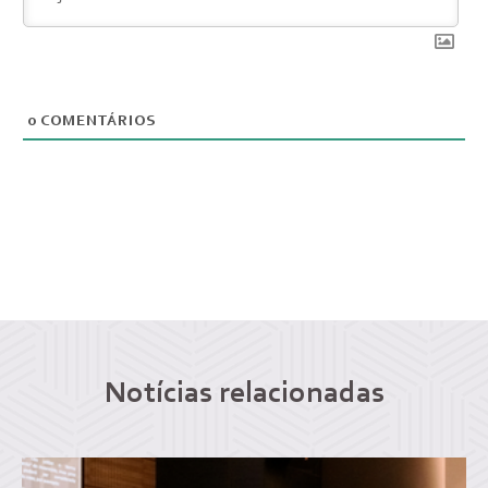
0
COMENTÁRIOS
Notícias relacionadas