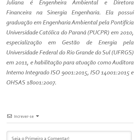
Juliana é Engenheira Ambiental e Diretora
Financeira na Sinergia Engenharia. Ela possui
graduação em Engenharia Ambiental pela Pontifícia
Universidade Católica do Paraná (PUCPR) em 2010,
especialização em Gestão de Energia pela
Universidade Federal do Rio Grande do Sul (UFRGS)
em 2011, e habilitação para atuação como Auditora
Interno Integrado ISO 9001:2015, ISO 14001:2015 e
OHSAS 18001:2007.
Increver-se