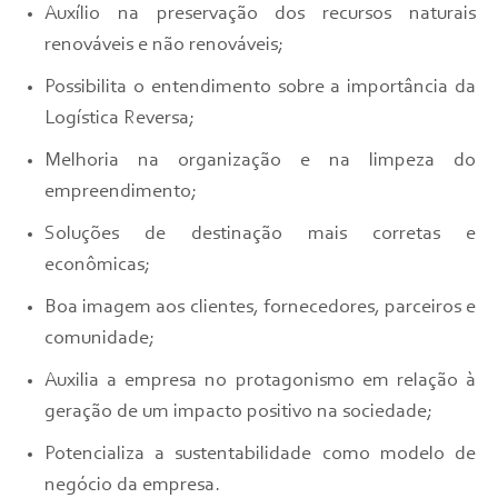
Auxílio na preservação dos recursos naturais
renováveis e não renováveis;
Possibilita o entendimento sobre a importância da
Logística Reversa;
Melhoria na organização e na limpeza do
empreendimento;
Soluções de destinação mais corretas e
econômicas;
Boa imagem aos clientes, fornecedores, parceiros e
comunidade;
Auxilia a empresa no protagonismo em relação à
geração de um impacto positivo na sociedade;
Potencializa a sustentabilidade como modelo de
negócio da empresa.