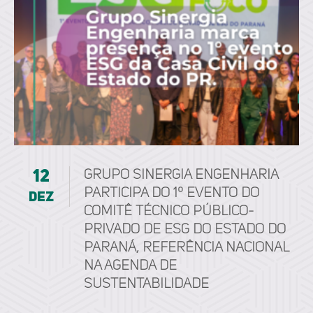
12
Grupo Sinergia Engenharia
participa do 1º Evento do
dez
Comitê Técnico Público-
Privado de ESG do Estado do
Paraná, referência nacional
na agenda de
sustentabilidade