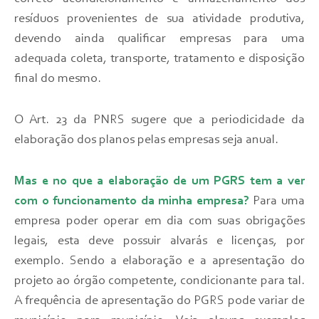
resíduos provenientes de sua atividade produtiva,
devendo ainda qualificar empresas para uma
adequada coleta, transporte, tratamento e disposição
final do mesmo.
O Art. 23 da PNRS sugere que a periodicidade da
elaboração dos planos pelas empresas seja anual.
Mas e no que a elaboração de um PGRS tem a ver
com o funcionamento da minha empresa?
Para uma
empresa poder operar em dia com suas obrigações
legais, esta deve possuir alvarás e licenças, por
exemplo. Sendo a elaboração e a apresentação do
projeto ao órgão competente, condicionante para tal.
A frequência de apresentação do PGRS pode variar de