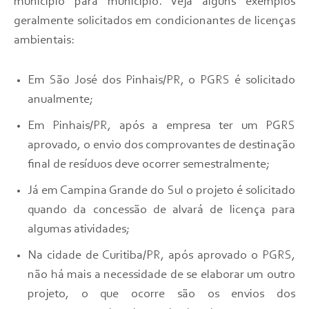
município para município. Veja alguns exemplos
geralmente solicitados em condicionantes de licenças
ambientais:
Em São José dos Pinhais/PR, o PGRS é solicitado
anualmente;
Em Pinhais/PR, após a empresa ter um PGRS
aprovado, o envio dos comprovantes de destinação
final de resíduos deve ocorrer semestralmente;
Já em Campina Grande do Sul o projeto é solicitado
quando da
concessão de alvará de licença para
algumas atividades;
Na cidade de Curitiba/PR, após aprovado o PGRS,
não há mais a necessidade de se elaborar um outro
projeto, o que ocorre são os envios dos