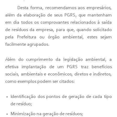
Desta forma, recomendamos aos empresários,
além da elaboração de seus PGRS, que mantenham
em dia todos os comprovantes relacionados à saída
de resíduos da empresa, para que, quando solicitado
pela Prefeitura ou órgão ambiental, estes sejam
facilmente agrupados.
Além do cumprimento da legislação ambiental, a
efetiva implantação de um PGRS traz benefícios
sociais, ambientais e econômicos, diretos e indiretos,
como exemplos podem ser citados:
Identificação dos pontos de geração de cada tipo
de resíduo;
Minimização na geração de resíduos;