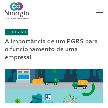
31
jul
2020
A importância de um PGRS para
o funcionamento de uma
empresa!